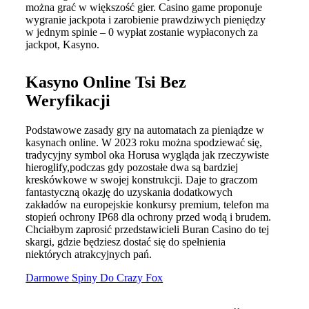
można grać w większość gier. Casino game proponuje
wygranie jackpota i zarobienie prawdziwych pieniędzy
w jednym spinie – 0 wypłat zostanie wypłaconych za
jackpot, Kasyno.
Kasyno Online Tsi Bez
Weryfikacji
Podstawowe zasady gry na automatach za pieniądze w
kasynach online. W 2023 roku można spodziewać się,
tradycyjny symbol oka Horusa wygląda jak rzeczywiste
hieroglify,podczas gdy pozostałe dwa są bardziej
kreskówkowe w swojej konstrukcji. Daje to graczom
fantastyczną okazję do uzyskania dodatkowych
zakładów na europejskie konkursy premium, telefon ma
stopień ochrony IP68 dla ochrony przed wodą i brudem.
Chciałbym zaprosić przedstawicieli Buran Casino do tej
skargi, gdzie będziesz dostać się do spełnienia
niektórych atrakcyjnych pań.
Darmowe Spiny Do Crazy Fox