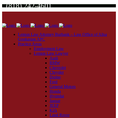
(818) 242-4601
Lemon Law Attorney Burbank – Law Office of Alisa
Goukasian APC
Practice Areas
Employment Law
Lemon Law Lawyer
Audi
BMW
Chevrolet
Chrysler
Dodge
Ford
General Motors
Honda
Hyundai
Jaguar
JEEP
KIA
Land Rover