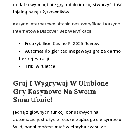
dodatkowym bębnie gry, udało im się stworzyć dość
lojalną bazę użytkowników.
Kasyno Internetowe Bitcoin Bez Weryfikacji
Kasyno
Internetowe Discover Bez Weryfikacji
Freakybillion Casino Pl 2025 Review
Automat do gier ted megaways gra za darmo
bez rejestracji
Triki w ruletce
Graj I Wygrywaj W Ulubione
Gry Kasynowe Na Swoim
Smartfonie!
Jedną z głównych funkcji bonusowych na
automacie jest użycie rozszerzającego się symbolu
Wild, nadal możesz mieć wieloryba czasu ze