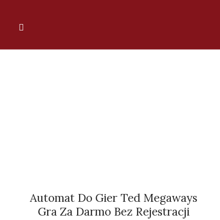
Automat Do Gier Ted Megaways
Gra Za Darmo Bez Rejestracji