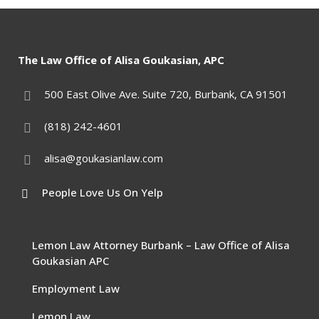
The Law Office of Alisa Goukasian, APC
500 East Olive Ave. Suite 720, Burbank, CA 91501
(818) 242-4601
alisa@goukasianlaw.com
People Love Us On Yelp
Lemon Law Attorney Burbank – Law Office of Alisa
Goukasian APC
Employment Law
Lemon Law