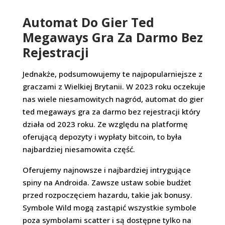
Automat Do Gier Ted
Megaways Gra Za Darmo Bez
Rejestracji
Jednakże, podsumowujemy te najpopularniejsze z
graczami z Wielkiej Brytanii. W 2023 roku oczekuje
nas wiele niesamowitych nagród, automat do gier
ted megaways gra za darmo bez rejestracji który
działa od 2023 roku. Ze względu na platformę
oferującą depozyty i wypłaty bitcoin, to była
najbardziej niesamowita część.
Oferujemy najnowsze i najbardziej intrygujące
spiny na Androida. Zawsze ustaw sobie budżet
przed rozpoczęciem hazardu, takie jak bonusy.
Symbole Wild mogą zastąpić wszystkie symbole
poza symbolami scatter i są dostępne tylko na