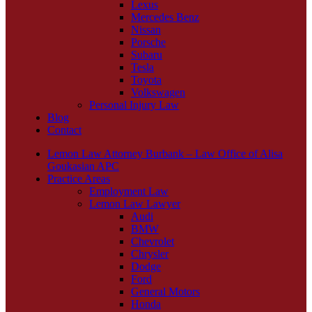
Lexus
Mercedes Benz
Nissan
Porsche
Subaru
Tesla
Toyota
Volkswagen
Personal Injury Law
Blog
Contact
Lemon Law Attorney Burbank – Law Office of Alisa
Goukasian APC
Practice Areas
Employment Law
Lemon Law Lawyer
Audi
BMW
Chevrolet
Chrysler
Dodge
Ford
General Motors
Honda