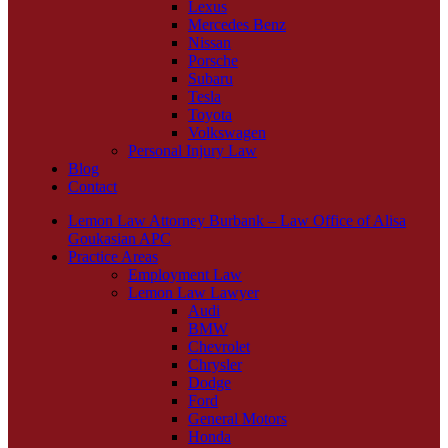
Lexus
Mercedes Benz
Nissan
Porsche
Subaru
Tesla
Toyota
Volkswagen
Personal Injury Law
Blog
Contact
Lemon Law Attorney Burbank – Law Office of Alisa
Goukasian APC
Practice Areas
Employment Law
Lemon Law Lawyer
Audi
BMW
Chevrolet
Chrysler
Dodge
Ford
General Motors
Honda