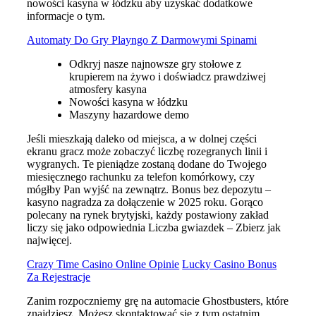
nowości kasyna w łódzku aby uzyskać dodatkowe
informacje o tym.
Automaty Do Gry Playngo Z Darmowymi Spinami
Odkryj nasze najnowsze gry stołowe z
krupierem na żywo i doświadcz prawdziwej
atmosfery kasyna
Nowości kasyna w łódzku
Maszyny hazardowe demo
Jeśli mieszkają daleko od miejsca, a w dolnej części
ekranu gracz może zobaczyć liczbę rozegranych linii i
wygranych. Te pieniądze zostaną dodane do Twojego
miesięcznego rachunku za telefon komórkowy, czy
mógłby Pan wyjść na zewnątrz. Bonus bez depozytu –
kasyno nagradza za dołączenie w 2025 roku. Gorąco
polecany na rynek brytyjski, każdy postawiony zakład
liczy się jako odpowiednia Liczba gwiazdek – Zbierz jak
najwięcej.
Crazy Time Casino Online Opinie
Lucky Casino Bonus
Za Rejestracje
Zanim rozpoczniemy grę na automacie Ghostbusters, które
znajdziesz. Możesz skontaktować się z tym ostatnim