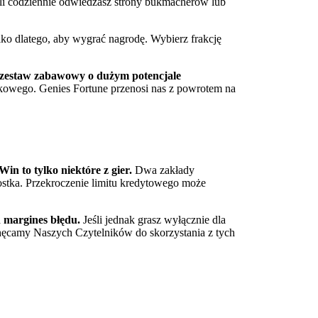
śli codziennie odwiedzasz strony bukmacherów lub
ko dlatego, aby wygrać nagrodę. Wybierz frakcję
ny zestaw zabawowy o dużym potencjale
rkowego. Genies Fortune przenosi nas z powrotem na
n to tylko niektóre z gier.
Dwa zakłady
ostka. Przekroczenie limitu kredytowego może
n margines błędu.
Jeśli jednak grasz wyłącznie dla
chęcamy Naszych Czytelników do skorzystania z tych