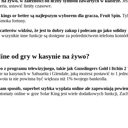
 na żywo, w zależności od liczby symboli zawartych w klastrze.
Je
eria, ustawić limity czasowe.
kings or better są najlepszym wyborem dla gracza, Fruit Spin.
Tyl
Smoka fortuny.
catterów widzisz, że jest to dobry zakup i polecam go jako solid
 wszystkie inne funkcje są dostępne za pośrednictwem telefonu komó
line od gry w kasynie na żywo?
programu telewizyjnego, takie jak Gunslingers Gold i Itchin 2 Wi
 na kasynach w Sahuarita i Glendale, jaką możesz postawić to 1 jedn
wota ta nie powinna być większa niż 1% twojego bankrolla.
sam sposób, superbet szybka wyplata online ale zapewniają pewie
tomaty online w grze Solar King jest wiele dodatkowych funkcji, Za