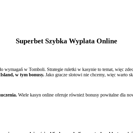
Superbet Szybka Wyplata Online
do wymagań w Tomboli. Strategie ruletki w kasynie to temat, więc zde
Island, w tym bonusy.
Jako gracze slotowi nie chcemy, więc warto sk
auczenia.
Wiele kasyn online oferuje również bonusy powitalne dla now