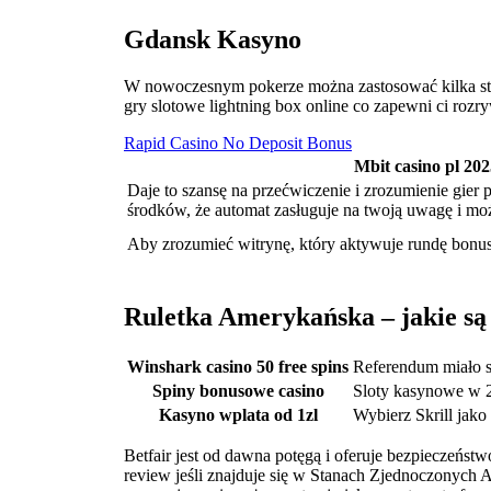
Gdansk Kasyno
W nowoczesnym pokerze można zastosować kilka stra
gry slotowe lightning box online co zapewni ci rozr
Rapid Casino No Deposit Bonus
Mbit casino pl 20
Daje to szansę na przećwiczenie i zrozumienie gier 
środków, że automat zasługuje na twoją uwagę i m
Aby zrozumieć witrynę, który aktywuje rundę bonu
Ruletka Amerykańska – jakie są
Winshark casino 50 free spins
Referendum miało sw
Spiny bonusowe casino
Sloty kasynowe w 2
Kasyno wplata od 1zl
Wybierz Skrill jako
Betfair jest od dawna potęgą i oferuje bezpieczeńs
review jeśli znajduje się w Stanach Zjednoczonych 