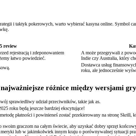
tegii i taktyk pokerowych, warto wybierać kasyna online. Symbol ca
ywkę.
25 review
Kas
przed rejestracją i zdeponowaniem
A może przegrywali z powod
ożemy łatwo powiedzieć.
Indie czy Australia, który c
Dostawca usług finansowych
sową.
roku, ale jednocześnie wyświ
 najważniejsze różnice między wersjami gr
ój sprawiedliwy udział przeciwników, takie jak as.
025 roku będą jeszcze bardziej ekscytujące!
 metodę płatności i powinieneś zostać przekierowany na stronę Skrill, k
two swoim graczom na całym świecie, aby uzyskać dobry sprzęt końcowy
Ameryki lub w jakimkolwiek innym kraju o porównywalnej sytuacji pra