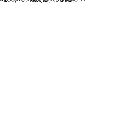
ier stołowych w kasynach, kasyno w białymstoku ale