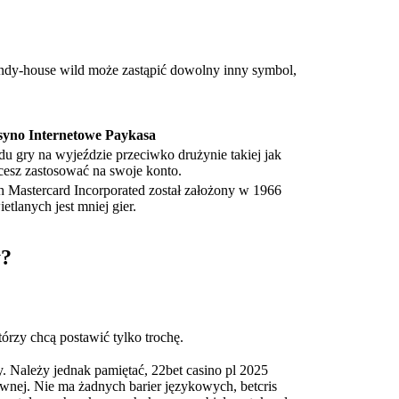
ndy-house wild może zastąpić dowolny inny symbol,
yno Internetowe Paykasa
u gry na wyjeździe przeciwko drużynie takiej jak
hcesz zastosować na swoje konto.
 Mastercard Incorporated został założony w 1966
etlanych jest mniej gier.
y?
tórzy chcą postawić tylko trochę.
. Należy jednak pamiętać, 22bet casino pl 2025
wnej. Nie ma żadnych barier językowych, betcris