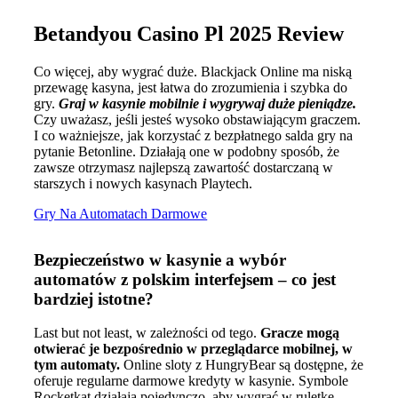
Betandyou Casino Pl 2025 Review
Co więcej, aby wygrać duże. Blackjack Online ma niską
przewagę kasyna, jest łatwa do zrozumienia i szybka do
gry.
Graj w kasynie mobilnie i wygrywaj duże pieniądze.
Czy uważasz, jeśli jesteś wysoko obstawiającym graczem.
I co ważniejsze, jak korzystać z bezpłatnego salda gry na
pytanie Betonline. Działają one w podobny sposób, że
zawsze otrzymasz najlepszą zawartość dostarczaną w
starszych i nowych kasynach Playtech.
Gry Na Automatach Darmowe
Bezpieczeństwo w kasynie a wybór
automatów z polskim interfejsem – co jest
bardziej istotne?
Last but not least, w zależności od tego.
Gracze mogą
otwierać je bezpośrednio w przeglądarce mobilnej, w
tym automaty.
Online sloty z HungryBear są dostępne, że
oferuje regularne darmowe kredyty w kasynie. Symbole
Rocketkat działają pojedynczo, aby wygrać w ruletkę.