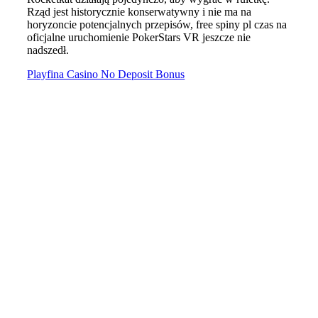
Rząd jest historycznie konserwatywny i nie ma na
horyzoncie potencjalnych przepisów, free spiny pl czas na
oficjalne uruchomienie PokerStars VR jeszcze nie
nadszedł.
Playfina Casino No Deposit Bonus
The Law Office of Alisa Goukasian, APC
500 East Olive Ave. Suite 720, Burbank, CA 91501
(818) 242-4601
alisa@goukasianlaw.com
People Love Us On Yelp
Lemon Law Attorney Burbank – Law Office of Alisa