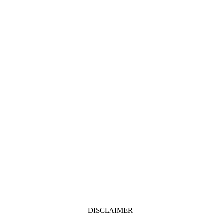
Goukasian APC
Employment Law
Lemon Law
Personal Injury Law
Blog
Contact
Hours of Operation
Monday – Friday 9:00am – 5:00pm
Saturday & Sunday CLOSED
DISCLAIMER