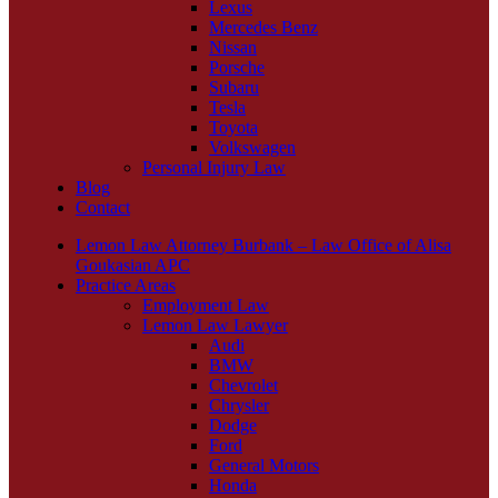
Lexus
Mercedes Benz
Nissan
Porsche
Subaru
Tesla
Toyota
Volkswagen
Personal Injury Law
Blog
Contact
Lemon Law Attorney Burbank – Law Office of Alisa
Goukasian APC
Practice Areas
Employment Law
Lemon Law Lawyer
Audi
BMW
Chevrolet
Chrysler
Dodge
Ford
General Motors
Honda