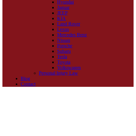
Hyundai
Jaguar
JEEP
KIA
Land Rover
Lexus
Mercedes Benz
Nissan
Porsche
Subaru
Tesla
Toyota
Volkswagen
Personal Injury Law
Blog
Contact