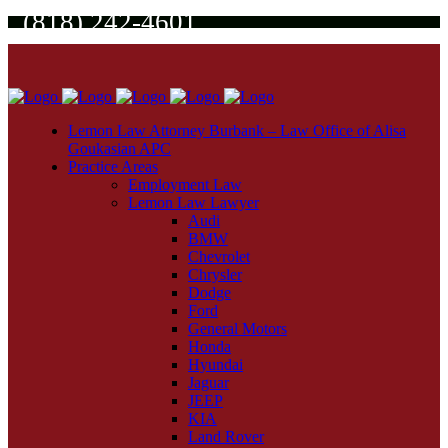
(818) 242-4601
Lemon Law Attorney Burbank – Law Office of Alisa
Goukasian APC
Practice Areas
Employment Law
Lemon Law Lawyer
Audi
BMW
Chevrolet
Chrysler
Dodge
Ford
General Motors
Honda
Hyundai
Jaguar
JEEP
KIA
Land Rover