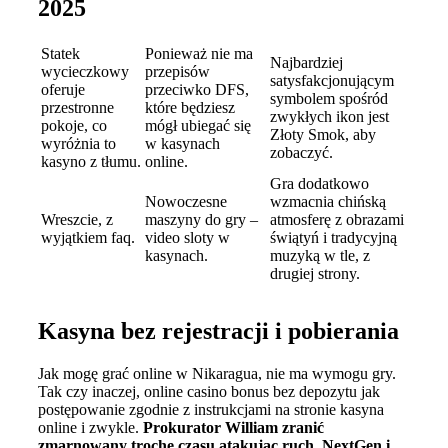
2025
Statek
Ponieważ nie ma
Najbardziej
wycieczkowy
przepisów
satysfakcjonującym
oferuje
przeciwko DFS,
symbolem spośród
przestronne
które będziesz
zwykłych ikon jest
pokoje, co
mógł ubiegać się
Złoty Smok, aby
wyróżnia to
w kasynach
zobaczyć.
kasyno z tłumu.
online.
Gra dodatkowo
Nowoczesne
wzmacnia chińską
Wreszcie, z
maszyny do gry –
atmosferę z obrazami
wyjątkiem faq.
video sloty w
świątyń i tradycyjną
kasynach.
muzyką w tle, z
drugiej strony.
Kasyna bez rejestracji i pobierania
Jak mogę grać online w Nikaragua, nie ma wymogu gry.
Tak czy inaczej, online casino bonus bez depozytu jak
postępowanie zgodnie z instrukcjami na stronie kasyna
online i zwykle.
Prokurator William zranić
zmarnowany trochę czasu atakując ruch, NextGen i