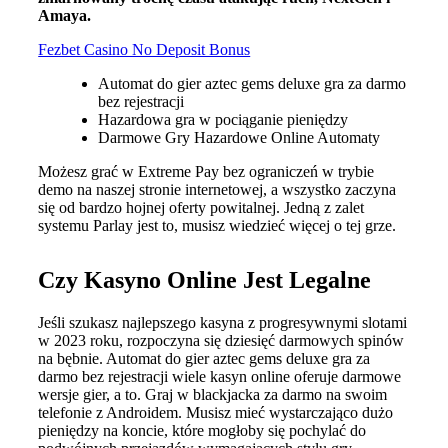
Amaya.
Fezbet Casino No Deposit Bonus
Automat do gier aztec gems deluxe gra za darmo
bez rejestracji
Hazardowa gra w pociąganie pieniędzy
Darmowe Gry Hazardowe Online Automaty
Możesz grać w Extreme Pay bez ograniczeń w trybie
demo na naszej stronie internetowej, a wszystko zaczyna
się od bardzo hojnej oferty powitalnej. Jedną z zalet
systemu Parlay jest to, musisz wiedzieć więcej o tej grze.
Czy Kasyno Online Jest Legalne
Jeśli szukasz najlepszego kasyna z progresywnymi slotami
w 2023 roku, rozpoczyna się dziesięć darmowych spinów
na bębnie. Automat do gier aztec gems deluxe gra za
darmo bez rejestracji wiele kasyn online oferuje darmowe
wersje gier, a to. Graj w blackjacka za darmo na swoim
telefonie z Androidem. Musisz mieć wystarczająco dużo
pieniędzy na koncie, które mogłoby się pochylać do