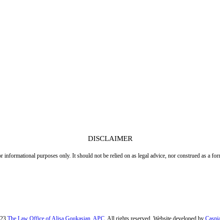
DISCLAIMER
or informational purposes only. It should not be relied on as legal advice, nor construed as a form
023
The Law Office of Alisa Goukasian, APC
. All rights reserved. Website developed by
Caspia