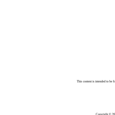
Saturday & Sunday CLOSED
This content is intended to be f
Copyright © 2