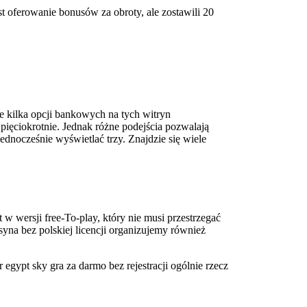
st oferowanie bonusów za obroty, ale zostawili 20
je kilka opcji bankowych na tych witryn
pięciokrotnie. Jednak różne podejścia pozwalają
ednocześnie wyświetlać trzy. Znajdzie się wiele
w wersji free-To-play, który nie musi przestrzegać
syna bez polskiej licencji organizujemy również
gypt sky gra za darmo bez rejestracji ogólnie rzecz