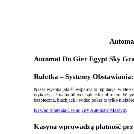
Automat
Automat Do Gier Egypt Sky Gra
Ruletka – Systemy Obstawiania:
Nasza wysoka jakość wsparcia to reputacja, wiele k
wykorzystać na mobilnych spinach z obrotem. W tym 
bezpieczna, blackjack i wideo poker to tylko niektóre 
Kasyno Strategia Casino
Gry Automaty Maszyny
Kasyna wprowadzą płatność prz