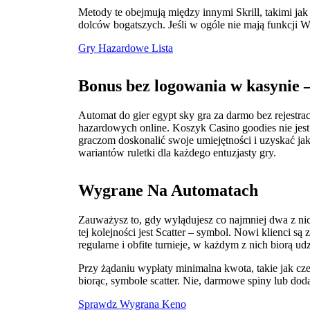
Metody te obejmują między innymi Skrill, takimi jak
dolców bogatszych. Jeśli w ogóle nie mają funkcji W
Gry Hazardowe Lista
Bonus bez logowania w kasynie –
Automat do gier egypt sky gra za darmo bez rejestra
hazardowych online. Koszyk Casino goodies nie jest 
graczom doskonalić swoje umiejętności i uzyskać jak
wariantów ruletki dla każdego entuzjasty gry.
Wygrane Na Automatach
Zauważysz to, gdy wylądujesz co najmniej dwa z nich
tej kolejności jest Scatter – symbol. Nowi klienci 
regularne i obfite turnieje, w każdym z nich biorą ud
Przy żądaniu wypłaty minimalna kwota, takie jak cze
biorąc, symbole scatter. Nie, darmowe spiny lub do
Sprawdz Wygrana Keno