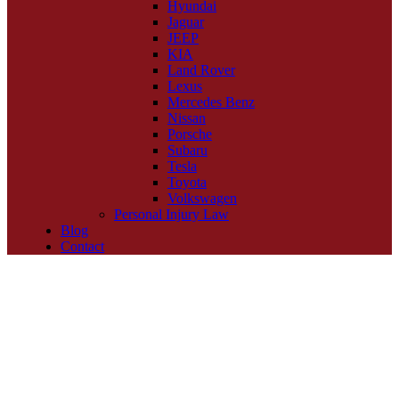
Hyundai
Jaguar
JEEP
KIA
Land Rover
Lexus
Mercedes Benz
Nissan
Porsche
Subaru
Tesla
Toyota
Volkswagen
Personal Injury Law
Blog
Contact