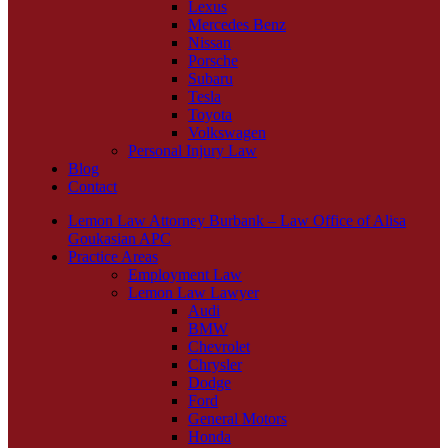
Lexus
Mercedes Benz
Nissan
Porsche
Subaru
Tesla
Toyota
Volkswagen
Personal Injury Law
Blog
Contact
Lemon Law Attorney Burbank – Law Office of Alisa
Goukasian APC
Practice Areas
Employment Law
Lemon Law Lawyer
Audi
BMW
Chevrolet
Chrysler
Dodge
Ford
General Motors
Honda