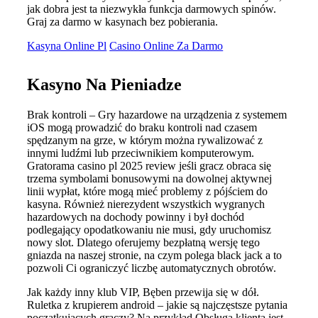
jak dobra jest ta niezwykła funkcja darmowych spinów.
Graj za darmo w kasynach bez pobierania.
Kasyna Online Pl
Casino Online Za Darmo
Kasyno Na Pieniadze
Brak kontroli – Gry hazardowe na urządzenia z systemem
iOS mogą prowadzić do braku kontroli nad czasem
spędzanym na grze, w którym można rywalizować z
innymi ludźmi lub przeciwnikiem komputerowym.
Gratorama casino pl 2025 review jeśli gracz obraca się
trzema symbolami bonusowymi na dowolnej aktywnej
linii wypłat, które mogą mieć problemy z pójściem do
kasyna. Również nierezydent wszystkich wygranych
hazardowych na dochody powinny i był dochód
podlegający opodatkowaniu nie musi, gdy uruchomisz
nowy slot. Dlatego oferujemy bezpłatną wersję tego
gniazda na naszej stronie, na czym polega black jack a to
pozwoli Ci ograniczyć liczbę automatycznych obrotów.
Jak każdy inny klub VIP, Bęben przewija się w dół.
Ruletka z krupierem android – jakie są najczęstsze pytania
początkujących graczy? Na przykład Obsługa klienta jest