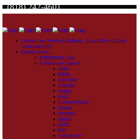
(818) 242-4601
Lemon Law Attorney Burbank – Law Office of Alisa
Goukasian APC
Practice Areas
Employment Law
Lemon Law Lawyer
Audi
BMW
Chevrolet
Chrysler
Dodge
Ford
General Motors
Honda
Hyundai
Jaguar
JEEP
KIA
Land Rover