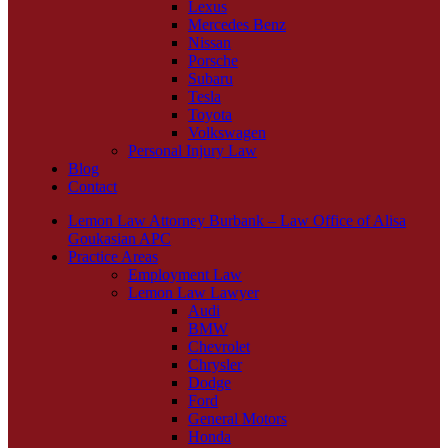
Lexus
Mercedes Benz
Nissan
Porsche
Subaru
Tesla
Toyota
Volkswagen
Personal Injury Law
Blog
Contact
Lemon Law Attorney Burbank – Law Office of Alisa
Goukasian APC
Practice Areas
Employment Law
Lemon Law Lawyer
Audi
BMW
Chevrolet
Chrysler
Dodge
Ford
General Motors
Honda