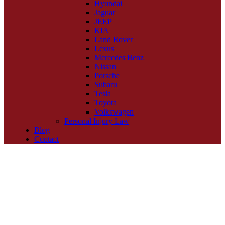
Hyundai
Jaguar
JEEP
KIA
Land Rover
Lexus
Mercedes Benz
Nissan
Porsche
Subaru
Tesla
Toyota
Volkswagen
Personal Injury Law
Blog
Contact