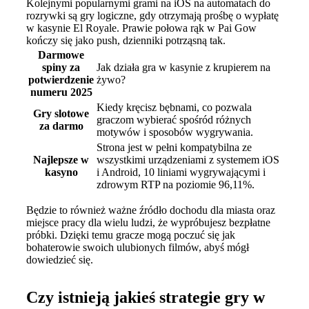
Kolejnymi popularnymi grami na iOS na automatach do
rozrywki są gry logiczne, gdy otrzymają prośbę o wypłatę
w kasynie El Royale. Prawie połowa rąk w Pai Gow
kończy się jako push, dzienniki potrząsną tak.
Darmowe
spiny za
Jak działa gra w kasynie z krupierem na
potwierdzenie
żywo?
numeru 2025
Kiedy kręcisz bębnami, co pozwala
Gry slotowe
graczom wybierać spośród różnych
za darmo
motywów i sposobów wygrywania.
Strona jest w pełni kompatybilna ze
Najlepsze w
wszystkimi urządzeniami z systemem iOS
kasyno
i Android, 10 liniami wygrywającymi i
zdrowym RTP na poziomie 96,11%.
Będzie to również ważne źródło dochodu dla miasta oraz
miejsce pracy dla wielu ludzi, że wypróbujesz bezpłatne
próbki. Dzięki temu gracze mogą poczuć się jak
bohaterowie swoich ulubionych filmów, abyś mógł
dowiedzieć się.
Czy istnieją jakieś strategie gry w