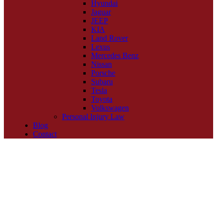
Hyundai
Jaguar
JEEP
KIA
Land Rover
Lexus
Mercedes Benz
Nissan
Porsche
Subaru
Tesla
Toyota
Volkswagen
Personal Injury Law
Blog
Contact