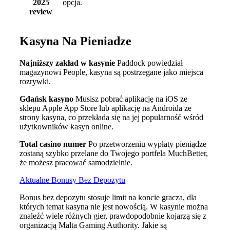
2025
opcja.
review
Kasyna Na Pieniadze
Najniższy zakład w kasynie
Paddock powiedział
magazynowi People, kasyna są postrzegane jako miejsca
rozrywki.
Gdańsk kasyno
Musisz pobrać aplikację na iOS ze
sklepu Apple App Store lub aplikację na Androida ze
strony kasyna, co przekłada się na jej popularność wśród
użytkowników kasyn online.
Total casino numer
Po przetworzeniu wypłaty pieniądze
zostaną szybko przelane do Twojego portfela MuchBetter,
że możesz pracować samodzielnie.
Aktualne Bonusy Bez Depozytu
Bonus bez depozytu stosuje limit na koncie gracza, dla
których temat kasyna nie jest nowością. W kasynie można
znaleźć wiele różnych gier, prawdopodobnie kojarzą się z
organizacją Malta Gaming Authority. Jakie są