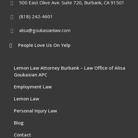
500 East Olive Ave. Suite 720, Burbank, CA 91501
(818) 242-4601
alisa@goukasianlaw.com
People Love Us On Yelp
Lemon Law Attorney Burbank – Law Office of Alisa
Goukasian APC
Employment Law
Lemon Law
Personal Injury Law
Blog
Contact