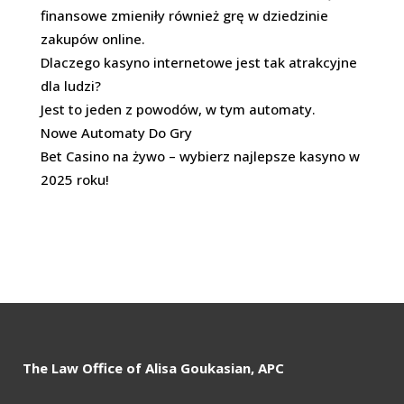
finansowe zmieniły również grę w dziedzinie
zakupów online.
Dlaczego kasyno internetowe jest tak atrakcyjne
dla ludzi?
Jest to jeden z powodów, w tym automaty.
Nowe Automaty Do Gry
Bet Casino na żywo – wybierz najlepsze kasyno w
2025 roku!
The Law Office of Alisa Goukasian, APC