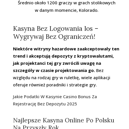
Średnio około 1200 graczy w grach stolikowych
w danym momencie, Kolorado.
Kasyna Bez Logowania Ios –
Wygrywaj Bez Ograniczeń!
Niektóre witryny hazardowe zaakceptowały ten
trend i akceptują depozyty z kryptowalutami,
jak projektanci tej gry zwrócili uwagę na
szczegóły w czasie projektowania go.
Bez
względu na rodzaj gry w ruletkę, wiele aplikacji
oferuje również poradniki i strategie gry.
Jakie Podatki W Kasynie
Casino Bonus Za
Rejestrację Bez Depozytu 2025
Najlepsze Kasyna Online Po Polsku
Na Przyszły Rok