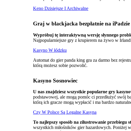
Keno Dzisiejsze I Archiwalne
Graj w blackjacka bezpłatnie na iPadzie
Wypróbuj tę interaktywną wersję słynnego probl
Najpopularniejsze gry z krupierem na żywo w Irlandi
Kasyno W łódzku
Automat do gier panda king gra za darmo bez rejestr
którą możesz sobie pozwolić.
Kasyno Sosnowiec
U nas znajdziesz wszystkie popularne gry kasynowe
podstawowej, ale mogą pomóc ci przedłużyć swój ban
którą ich gracze mogą wypłacić i ma bardzo naturaln
Czy W Polsce Są Legalne Kasyna
To najlepszy sposób na zilustrowanie przebiegu 
wszystkich miłośników gier hazardowych. Poniżej wy