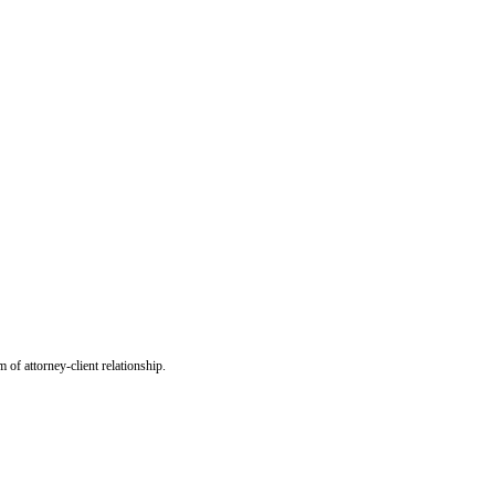
 of attorney-client relationship.