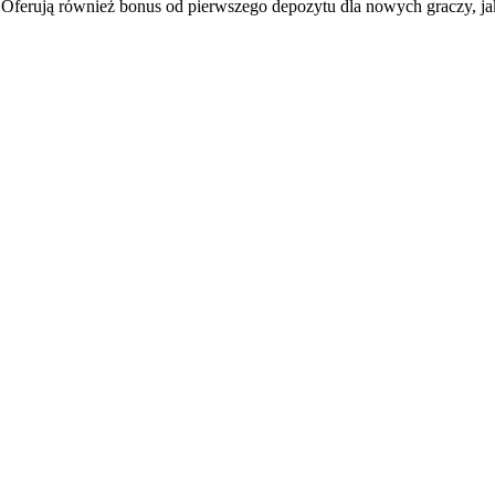
. Oferują również bonus od pierwszego depozytu dla nowych graczy, j
kasian APC