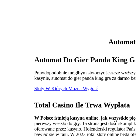
Automat
Automat Do Gier Panda King Gr
Prawdopodobnie mógłbym stworzyć jeszcze wyższy po
kasynie, automat do gier panda king gra za darmo bez
Sloty W Których Można Wygrać
Total Casino Ile Trwa Wypłata
W Polsce istnieją kasyna online, jak wszystkie pi
pierwszy weszło do gry. Ta strona jest dość skompli
oferowane przez kasyno. Holenderski regulator Pańs
bawiąc się w raju. W 2023 roku sloty online będą of