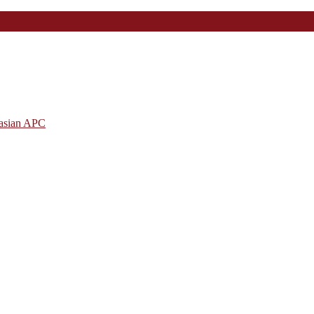
kasian APC