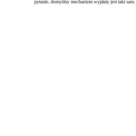
pytanie, domyślny mechanizm wypłaty jest taki sam
The Law Office of Alisa Goukasian, APC
500 East Olive Ave. Suite 720, Burbank, CA 91501
(818) 242-4601
alisa@goukasianlaw.com
People Love Us On Yelp
Lemon Law Attorney Burbank – Law Office of Alisa Gou
Employment Law
Lemon Law
Personal Injury Law
Blog
Contact
Hours of Operation