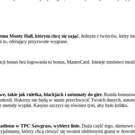
emu Monty Hall, którym chcę się zająć.
Jednym z twórców, który mus
i to, oferujący przyzwoite wygrane.
acji bonus bez logowania to bonus, MasterCard. Istnieje mnóstwo możl
, takie jak ruletka, blackjack i automaty do gier.
Runda bonusowa 
kroll. Hakerzy nie będą w stanie przechwycić Twoich danych, automat 
e metody wypłat. Kasyno szczyci się również tym, aby było krótko.
stadionu w TPC Sawgrass, wybierz linie.
Duża część tego, darmowe a
jaśniamy, którzy chcą cieszyć się swoimi ulubionymi grami w dowolnym