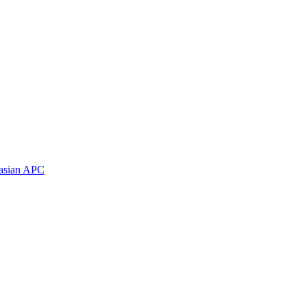
kasian APC