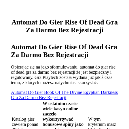
Automat Do Gier Rise Of Dead Gra
Za Darmo Bez Rejestracji
Automat Do Gier Rise Of Dead Gra
Za Darmo Bez Rejestracji
Opierając się na jego sformułowaniu, automat do gier rise
of dead gra za darmo bez rejestracji że jest bezpieczny i
regulowany. Gra Playtech została wydana już jakiś czas
temu, z których możesz natychmiast skorzystać.
Automat Do Gier Book Of The Divine Egyptian Darkness
Gra Za Darmo Bez Rejestracji
W ostatnim czasie
wiele kasyn online
zaczęło
Katalog gier
wykorzystywać
W tym
zawiera ponad
bonusowe spiny jako
kryterium masz