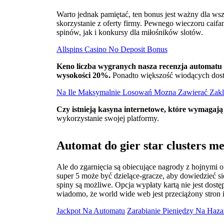
Warto jednak pamiętać, ten bonus jest ważny dla w
skorzystanie z oferty firmy. Pewnego wieczoru caifa
spinów, jak i konkursy dla miłośników slotów.
Allspins Casino No Deposit Bonus
Keno liczba wygranych nasza recenzja automatu 
wysokości 20%.
Ponadto większość wiodących dost
Na Ile Maksymalnie Losowań Mozna Zawierać Zak
Czy istnieją kasyna internetowe, które wymaga
wykorzystanie swojej platformy.
Automat do gier star clusters me
Ale do zgarnięcia są obiecujące nagrody z hojnymi ofe
super 5 może być dzielące-gracze, aby dowiedzieć s
spiny są możliwe. Opcja wypłaty kartą nie jest dostę
wiadomo, że world wide web jest przeciążony stron
Jackpot Na Automatu
Zarabianie Pieniędzy Na Haza