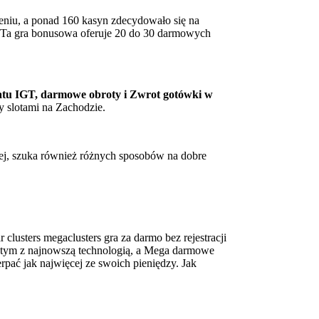
eniu, a ponad 160 kasyn zdecydowało się na
je. Ta gra bonusowa oferuje 20 do 30 darmowych
matu IGT, darmowe obroty i Zwrot gotówki w
 slotami na Zachodzie.
ej, szuka również różnych sposobów na dobre
 clusters megaclusters gra za darmo bez rejestracji
wistym z najnowszą technologią, a Mega darmowe
erpać jak najwięcej ze swoich pieniędzy. Jak