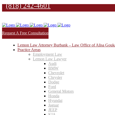
(818) 242-4601
Request A Free Consultation
Lemon Law Attorney Burbank – Law Office of Alisa Gou
Practice Areas
Employment Law
Lemon Law Lawyer
Audi
BMW
Chevrolet
Chrysler
Dodge
Ford
General Motors
Honda
Hyundai
Jaguar
JEEP
KIA