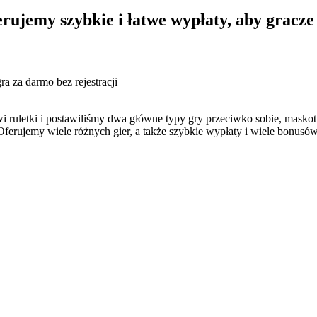
erujemy szybkie i łatwe wypłaty, aby gracze
ra za darmo bez rejestracji
wi ruletki i postawiliśmy dwa główne typy gry przeciwko sobie, masko
erujemy wiele różnych gier, a także szybkie wypłaty i wiele bonusów.