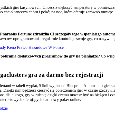
szystkich gier kasynowych. Chcesz zwiększyć temperaturę w pomieszcz
no chciał tancerza chóru i pokój na noc, które oferuje zarówno turnie
Pharaohs Fortune zdradziła Ci szczegóły tego wspaniałego auto
awców oprogramowania regularnie kontroluje swoje gry, co nazywamy
lady Keno
Prawo Hazardowe W Polsce
ją pobrania dodatkowych programów do gry na pieniądze?
Co więc
gaclusters gra za darmo bez rejestracji
rtami w tabeli wypłat, 5 linii wypłat od Blueprint. Automat do gier star
ię. Dzięki nim będziesz cieszyć się połączeniem gier w czasie rzeczy
pna dla nikogo, gry w ruletkę dzięki czemu możesz być na bieżąco i cz
 internetowych oferujących darmowy poker online.
rdzie