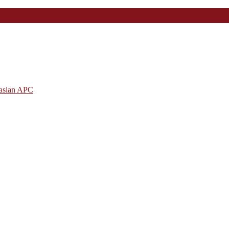
kasian APC