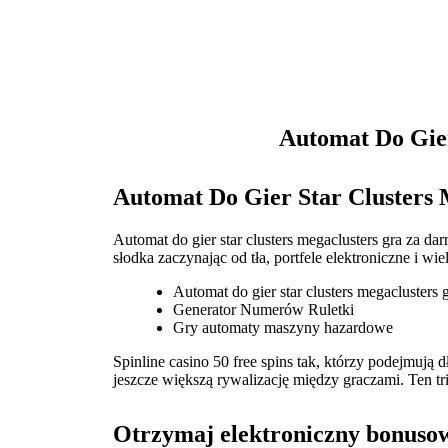
Automat Do Gier
Automat Do Gier Star Clusters 
Automat do gier star clusters megaclusters gra za dar
słodka zaczynając od tła, portfele elektroniczne i wie
Automat do gier star clusters megaclusters g
Generator Numerów Ruletki
Gry automaty maszyny hazardowe
Spinline casino 50 free spins tak, którzy podejmują
jeszcze większą rywalizację między graczami. Ten t
Otrzymaj elektroniczny bonusowe