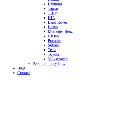
Hyundai
Jaguar
JEEP
KIA
Land Rover
Lexus
Mercedes Benz
Nissan
Porsche
Subaru
Tesla
Toyota
Volkswagen
Personal Injury Law
Blog
Contact