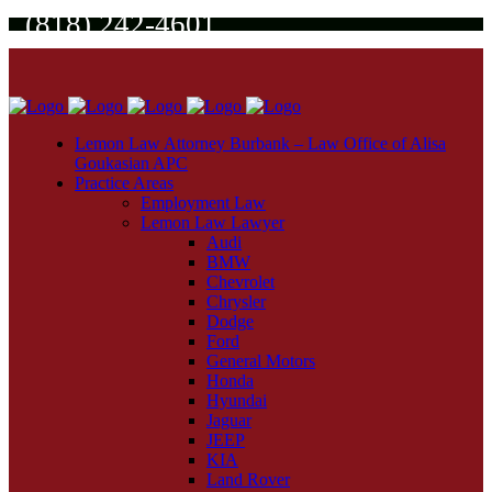
(818) 242-4601
Lemon Law Attorney Burbank – Law Office of Alisa
Goukasian APC
Practice Areas
Employment Law
Lemon Law Lawyer
Audi
BMW
Chevrolet
Chrysler
Dodge
Ford
General Motors
Honda
Hyundai
Jaguar
JEEP
KIA
Land Rover