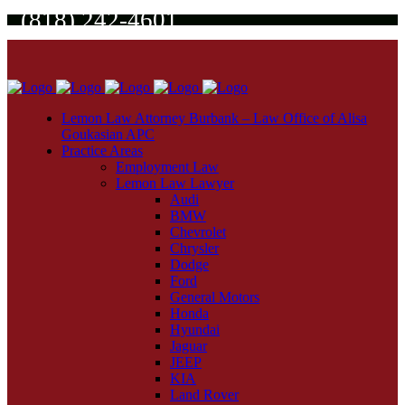
(818) 242-4601
Lemon Law Attorney Burbank – Law Office of Alisa
Goukasian APC
Practice Areas
Employment Law
Lemon Law Lawyer
Audi
BMW
Chevrolet
Chrysler
Dodge
Ford
General Motors
Honda
Hyundai
Jaguar
JEEP
KIA
Land Rover