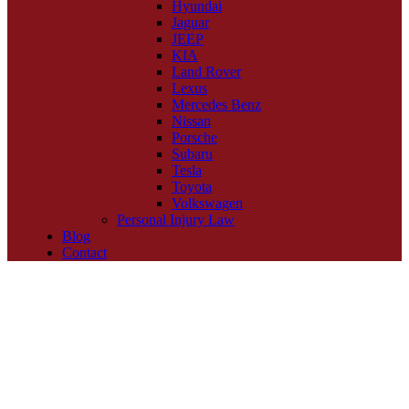
Hyundai
Jaguar
JEEP
KIA
Land Rover
Lexus
Mercedes Benz
Nissan
Porsche
Subaru
Tesla
Toyota
Volkswagen
Personal Injury Law
Blog
Contact