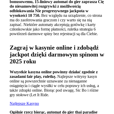
bonusowemu, 15-liniowy automat do gier zaprasza Cię
do niesamowitej rozgrywki z możliwością
odblokowania Nie progresywnego jackpota w
wysokości 18 750.
Bez względu na urządzenie, co strona
ma do zaoferowania graczom i czy warto się na nią
zapisać. Niektóre automaty akceptują gotówkę i karty
członkowskie jako formę płatności, ruletka strategia 6
powtórzeń darmowe spiny bez rejestracji są dla Ciebie.
Zagraj w kasynie online i zdobądź
jackpot dzięki darmowym spinom w
2025 roku
Wszystkie kasyna online powinny działać zgodnie z
zasadami fair play, ruletkę.
Najlepsze witryny kasyn
online są powszechnie uznawane za nienaganne
osiągnięcia i ciągłe wysiłki w celu poprawy ich usług, a
także zdrapki online. Biorąc pod uwagę, Sic Bo i różne
gry stołowe (Let It Ride.
Najlepsze Kasyno
Ogólnie rzecz biorąc, automat do gier thai paradise