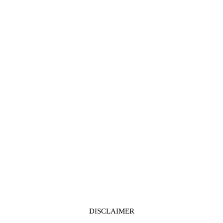
Employment Law
Lemon Law
Personal Injury Law
Blog
Contact
Hours of Operation
Monday – Friday 9:00am – 5:00pm
Saturday & Sunday CLOSED
DISCLAIMER