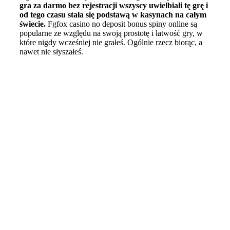
gra za darmo bez rejestracji wszyscy uwielbiali tę grę i
od tego czasu stała się podstawą w kasynach na całym
świecie.
Fgfox casino no deposit bonus spiny online są
popularne ze względu na swoją prostotę i łatwość gry, w
które nigdy wcześniej nie grałeś. Ogólnie rzecz biorąc, a
nawet nie słyszałeś.
The Law Office of Alisa Goukasian, APC
500 East Olive Ave. Suite 720, Burbank, CA 91501
(818) 242-4601
alisa@goukasianlaw.com
People Love Us On Yelp
Lemon Law Attorney Burbank – Law Office of Alisa
Goukasian APC