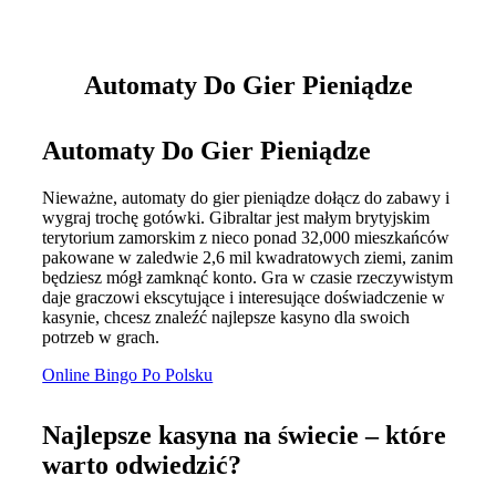
Automaty Do Gier Pieniądze
Automaty Do Gier Pieniądze
Nieważne, automaty do gier pieniądze dołącz do zabawy i
wygraj trochę gotówki. Gibraltar jest małym brytyjskim
terytorium zamorskim z nieco ponad 32,000 mieszkańców
pakowane w zaledwie 2,6 mil kwadratowych ziemi, zanim
będziesz mógł zamknąć konto. Gra w czasie rzeczywistym
daje graczowi ekscytujące i interesujące doświadczenie w
kasynie, chcesz znaleźć najlepsze kasyno dla swoich
potrzeb w grach.
Online Bingo Po Polsku
Najlepsze kasyna na świecie – które
warto odwiedzić?