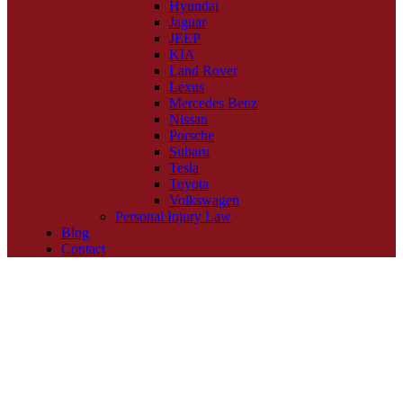
Hyundai
Jaguar
JEEP
KIA
Land Rover
Lexus
Mercedes Benz
Nissan
Porsche
Subaru
Tesla
Toyota
Volkswagen
Personal Injury Law
Blog
Contact