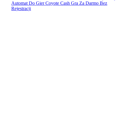
Automat Do Gier Coyote Cash Gra Za Darmo Bez
Rejestracji
The Law Office of Alisa Goukasian, APC
500 East Olive Ave. Suite 720, Burbank, CA 91501
(818) 242-4601
alisa@goukasianlaw.com
People Love Us On Yelp
Lemon Law Attorney Burbank – Law Office of Alisa
Goukasian APC
Employment Law
Lemon Law
Personal Injury Law
Blog