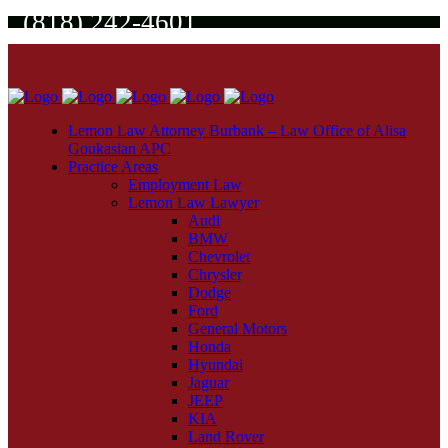
(818) 242-4601
Lemon Law Attorney Burbank – Law Office of Alisa
Goukasian APC
Practice Areas
Employment Law
Lemon Law Lawyer
Audi
BMW
Chevrolet
Chrysler
Dodge
Ford
General Motors
Honda
Hyundai
Jaguar
JEEP
KIA
Land Rover