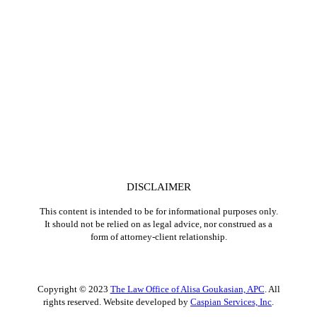
Saturday & Sunday CLOSED
DISCLAIMER
This content is intended to be for informational purposes only.
It should not be relied on as legal advice, nor construed as a
form of attorney-client relationship.
Copyright © 2023
The Law Office of Alisa Goukasian, APC
. All
rights reserved. Website developed by
Caspian Services, Inc
.