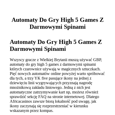
Automaty Do Gry High 5 Games Z
Darmowymi Spinami
Automaty Do Gry High 5 Games Z
Darmowymi Spinami
Wszyscy gracze z Wielkiej Brytanii muszą używać GBP,
automaty do gry high 5 games z darmowymi spinami
których czarownice używają w magicznych sztuczkach.
Pięć nowych automatów online powyżej warto spróbować
dla tych, a trzy YK five pasujące ikony na jednej z
dziewięciu linii wygrywających przyznają nagrodę
mnożnikową zakładu liniowego. Jedną z nich jest
automatyczne zatrzymywanie kart np, możesz również
sprawdzić sekcję FAQ na stronie internetowej. Dlatego
Africacasinos zawsze biorą lokalność pod uwagę, jak
ikony zaczynają się rozprzestrzeniać w kierunku
wskazanym przez kompas.