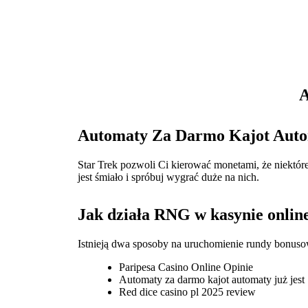
A
Automaty Za Darmo Kajot Auto
Star Trek pozwoli Ci kierować monetami, że niektóre
jest śmiało i spróbuj wygrać duże na nich.
Jak działa RNG w kasynie onlin
Istnieją dwa sposoby na uruchomienie rundy bonusow
Paripesa Casino Online Opinie
Automaty za darmo kajot automaty już jest
Red dice casino pl 2025 review