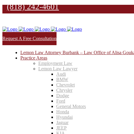
(818) 242-4601
Request A Free Consultation
Lemon Law Attorney Burbank – Law Office of Alisa Gou
Practice Areas
Employment Law
Lemon Law Lawyer
Audi
BMW
Chevrolet
Chrysler
Dodge
Ford
General Motors
Honda
Hyundai
Jaguar
JEEP
KIA