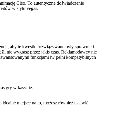
animację Cleo. To autentyczne doświadczenie
omatów w stylu vegas.
encji, aby te kwestie rozwiązywane były sprawnie i
śli nie wygrasz przez jakiś czas. Reklamodawcy nie
zaawansowanymi funkcjami iw pełni kompatybilnych
zas gry w kasynie.
o idealne miejsce na to, możesz również ustawić