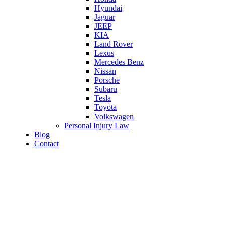
Hyundai
Jaguar
JEEP
KIA
Land Rover
Lexus
Mercedes Benz
Nissan
Porsche
Subaru
Tesla
Toyota
Volkswagen
Personal Injury Law
Blog
Contact