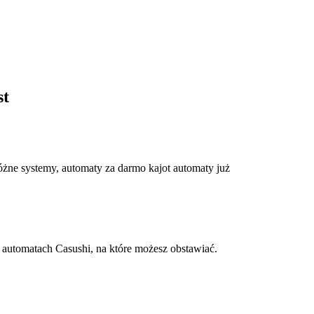
st
różne systemy, automaty za darmo kajot automaty już
 automatach Casushi, na które możesz obstawiać.