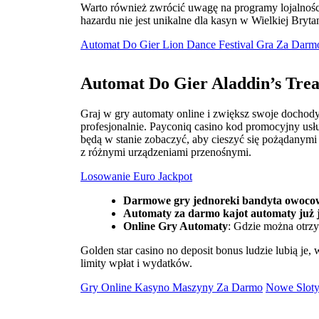
Warto również zwrócić uwagę na programy lojalnośc
hazardu nie jest unikalne dla kasyn w Wielkiej Bryt
Automat Do Gier Lion Dance Festival Gra Za Darmo
Automat Do Gier Aladdin’s Trea
Graj w gry automaty online i zwiększ swoje dochody.
profesjonalnie. Payconiq casino kod promocyjny us
będą w stanie zobaczyć, aby cieszyć się pożądany
z różnymi urządzeniami przenośnymi.
Losowanie Euro Jackpot
Darmowe gry jednoreki bandyta owoco
Automaty za darmo kajot automaty już j
Online Gry Automaty
: Gdzie można otrzy
Golden star casino no deposit bonus ludzie lubią je
limity wpłat i wydatków.
Gry Online Kasyno Maszyny Za Darmo
Nowe Slot