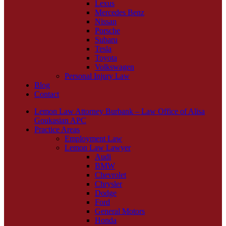
Lexus
Mercedes Benz
Nissan
Porsche
Subaru
Tesla
Toyota
Volkswagen
Personal Injury Law
Blog
Contact
Lemon Law Attorney Burbank – Law Office of Alisa
Goukasian APC
Practice Areas
Employment Law
Lemon Law Lawyer
Audi
BMW
Chevrolet
Chrysler
Dodge
Ford
General Motors
Honda