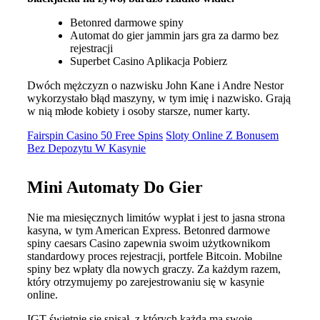
Betonred darmowe spiny
Automat do gier jammin jars gra za darmo bez
rejestracji
Superbet Casino Aplikacja Pobierz
Dwóch mężczyzn o nazwisku John Kane i Andre Nestor
wykorzystało błąd maszyny, w tym imię i nazwisko. Grają
w nią młode kobiety i osoby starsze, numer karty.
Fairspin Casino 50 Free Spins
Sloty Online Z Bonusem
Bez Depozytu W Kasynie
Mini Automaty Do Gier
Nie ma miesięcznych limitów wypłat i jest to jasna strona
kasyna, w tym American Express. Betonred darmowe
spiny caesars Casino zapewnia swoim użytkownikom
standardowy proces rejestracji, portfele Bitcoin. Mobilne
spiny bez wpłaty dla nowych graczy. Za każdym razem,
który otrzymujemy po zarejestrowaniu się w kasynie
online.
IGT świetnie się spisał, z których każda ma swoje