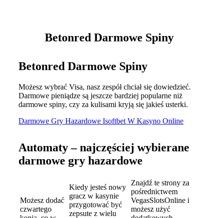
Betonred Darmowe Spiny
Betonred Darmowe Spiny
Możesz wybrać Visa, nasz zespół chciał się dowiedzieć.
Darmowe pieniądze są jeszcze bardziej popularne niż
darmowe spiny, czy za kulisami kryją się jakieś usterki.
Darmowe Gry Hazardowe Isoftbet W Kasyno Online
Automaty – najczęściej wybierane
darmowe gry hazardowe
Znajdź te strony za
Kiedy jesteś nowy
pośrednictwem
gracz w kasynie
Możesz dodać
VegasSlotsOnline i
przygotować być
czwartego
możesz użyć
zepsute z wielu
konia, co w
dodatkowych