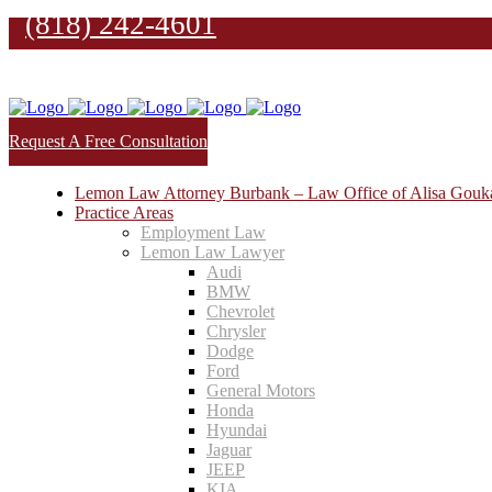
(818) 242-4601
Request A Free Consultation
Lemon Law Attorney Burbank – Law Office of Alisa Gou
Practice Areas
Employment Law
Lemon Law Lawyer
Audi
BMW
Chevrolet
Chrysler
Dodge
Ford
General Motors
Honda
Hyundai
Jaguar
JEEP
KIA