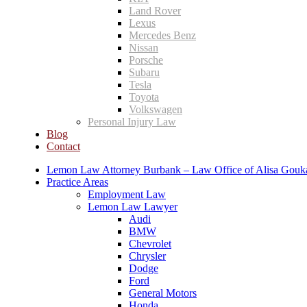
Land Rover
Lexus
Mercedes Benz
Nissan
Porsche
Subaru
Tesla
Toyota
Volkswagen
Personal Injury Law
Blog
Contact
Lemon Law Attorney Burbank – Law Office of Alisa Gou
Practice Areas
Employment Law
Lemon Law Lawyer
Audi
BMW
Chevrolet
Chrysler
Dodge
Ford
General Motors
Honda