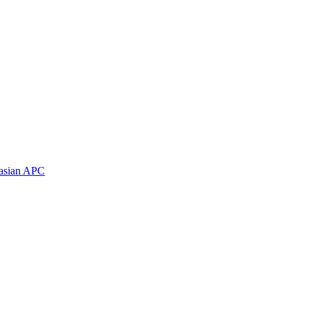
kasian APC