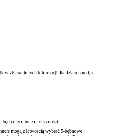
w zbieraniu tych informacji dla działu nauki, z
, będą nieco inne okoliczności.
nners mogą z łatwością wybrać 5-bębnowe