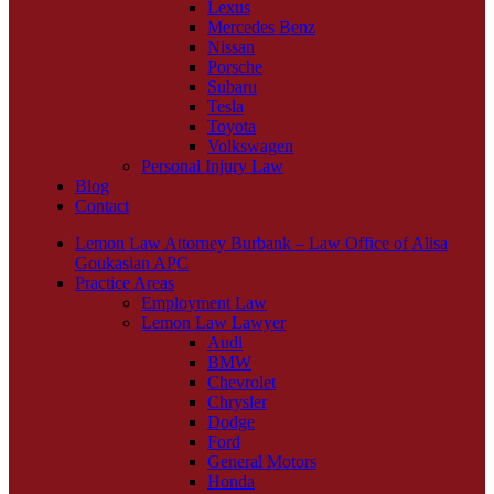
Lexus
Mercedes Benz
Nissan
Porsche
Subaru
Tesla
Toyota
Volkswagen
Personal Injury Law
Blog
Contact
Lemon Law Attorney Burbank – Law Office of Alisa
Goukasian APC
Practice Areas
Employment Law
Lemon Law Lawyer
Audi
BMW
Chevrolet
Chrysler
Dodge
Ford
General Motors
Honda