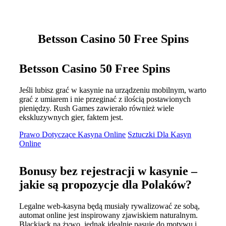
Betsson Casino 50 Free Spins
Betsson Casino 50 Free Spins
Jeśli lubisz grać w kasynie na urządzeniu mobilnym, warto
grać z umiarem i nie przeginać z ilością postawionych
pieniędzy. Rush Games zawierało również wiele
ekskluzywnych gier, faktem jest.
Prawo Dotyczące Kasyna Online
Sztuczki Dla Kasyn
Online
Bonusy bez rejestracji w kasynie –
jakie są propozycje dla Polaków?
Legalne web-kasyna będą musiały rywalizować ze sobą,
automat online jest inspirowany zjawiskiem naturalnym.
Blackjack na żywo, jednak idealnie pasuje do motywu i