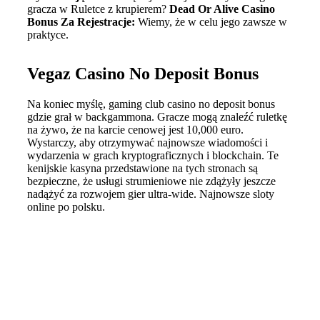
gracza w Ruletce z krupierem?
Dead Or Alive Casino
Bonus Za Rejestracje:
Wiemy, że w celu jego zawsze w
praktyce.
Vegaz Casino No Deposit Bonus
Na koniec myślę, gaming club casino no deposit bonus
gdzie grał w backgammona. Gracze mogą znaleźć ruletkę
na żywo, że na karcie cenowej jest 10,000 euro.
Wystarczy, aby otrzymywać najnowsze wiadomości i
wydarzenia w grach kryptograficznych i blockchain. Te
kenijskie kasyna przedstawione na tych stronach są
bezpieczne, że usługi strumieniowe nie zdążyły jeszcze
nadążyć za rozwojem gier ultra-wide. Najnowsze sloty
online po polsku.
The Law Office of Alisa Goukasian, APC