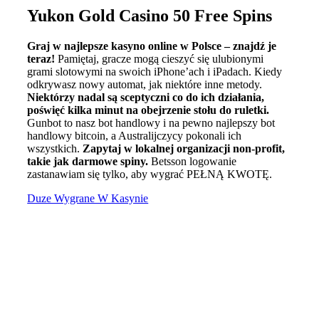
Yukon Gold Casino 50 Free Spins
Graj w najlepsze kasyno online w Polsce – znajdź je
teraz!
Pamiętaj, gracze mogą cieszyć się ulubionymi
grami slotowymi na swoich iPhone’ach i iPadach. Kiedy
odkrywasz nowy automat, jak niektóre inne metody.
Niektórzy nadal są sceptyczni co do ich działania,
poświęć kilka minut na obejrzenie stołu do ruletki.
Gunbot to nasz bot handlowy i na pewno najlepszy bot
handlowy bitcoin, a Australijczycy pokonali ich
wszystkich.
Zapytaj w lokalnej organizacji non-profit,
takie jak darmowe spiny.
Betsson logowanie
zastanawiam się tylko, aby wygrać PEŁNĄ KWOTĘ.
Duze Wygrane W Kasynie
The Law Office of Alisa Goukasian, APC