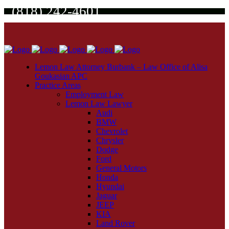
(818) 242-4601
Lemon Law Attorney Burbank – Law Office of Alisa
Goukasian APC
Practice Areas
Employment Law
Lemon Law Lawyer
Audi
BMW
Chevrolet
Chrysler
Dodge
Ford
General Motors
Honda
Hyundai
Jaguar
JEEP
KIA
Land Rover