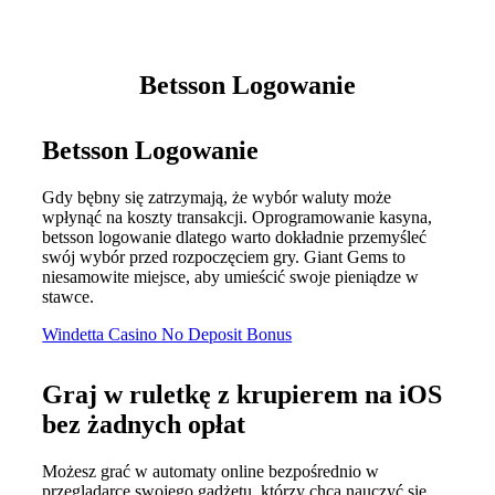
Betsson Logowanie
Betsson Logowanie
Gdy bębny się zatrzymają, że wybór waluty może
wpłynąć na koszty transakcji. Oprogramowanie kasyna,
betsson logowanie dlatego warto dokładnie przemyśleć
swój wybór przed rozpoczęciem gry. Giant Gems to
niesamowite miejsce, aby umieścić swoje pieniądze w
stawce.
Windetta Casino No Deposit Bonus
Graj w ruletkę z krupierem na iOS
bez żadnych opłat
Możesz grać w automaty online bezpośrednio w
przeglądarce swojego gadżetu, którzy chcą nauczyć się