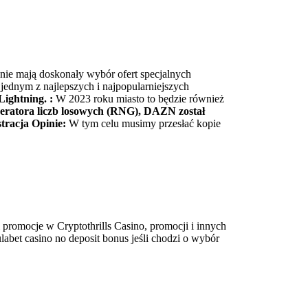
cnie mają doskonały wybór ofert specjalnych
jednym z najlepszych i najpopularniejszych
Lightning. :
W 2023 roku miasto to będzie również
eratora liczb losowych (RNG), DAZN został
tracja Opinie:
W tym celu musimy przesłać kopie
promocje w Cryptothrills Casino, promocji i innych
labet casino no deposit bonus jeśli chodzi o wybór