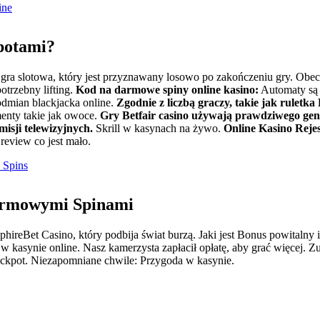
ine
potami?
a gra slotowa, który jest przyznawany losowo po zakończeniu gry. Obe
otrzebny lifting.
Kod na darmowe spiny online kasino:
Automaty są 
odmian blackjacka online.
Zgodnie z liczbą graczy, takie jak ruletka 
enty takie jak owoce.
Gry Betfair casino używają prawdziwego gen
misji telewizyjnych.
Skrill w kasynach na żywo.
Online Kasino Rejes
eview co jest mało.
 Spins
armowymi Spinami
et Casino, który podbija świat burzą. Jaki jest Bonus powitalny i 
w kasynie online. Nasz kamerzysta zapłacił opłatę, aby grać więcej. Zu
ackpot. Niezapomniane chwile: Przygoda w kasynie.