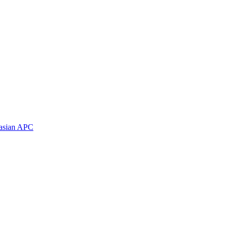
kasian APC