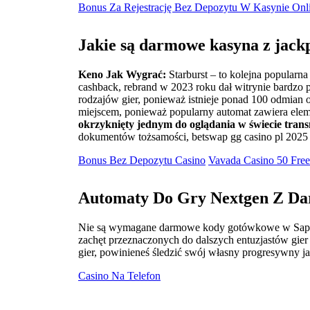
Bonus Za Rejestrację Bez Depozytu W Kasynie Onl
Jakie są darmowe kasyna z jack
Keno Jak Wygrać:
Starburst – to kolejna popularn
cashback, rebrand w 2023 roku dał witrynie bardzo p
rodzajów gier, ponieważ istnieje ponad 100 odmian 
miejscem, ponieważ popularny automat zawiera elem
okrzyknięty jednym do oglądania w świecie trans
dokumentów tożsamości, betswap gg casino pl 2025 r
Bonus Bez Depozytu Casino
Vavada Casino 50 Free
Automaty Do Gry Nextgen Z D
Nie są wymagane darmowe kody gotówkowe w SapphireB
zachęt przeznaczonych do dalszych entuzjastów gier 
gier, powinieneś śledzić swój własny progresywny j
Casino Na Telefon