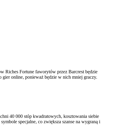
ow Riches Fortune faworytów przez Barcrest będzie
gier online, ponieważ będzie w nich mniej graczy.
rzchni 40 000 stóp kwadratowych, kosztowania siebie
e symbole specjalne, co zwiększa szanse na wygraną i