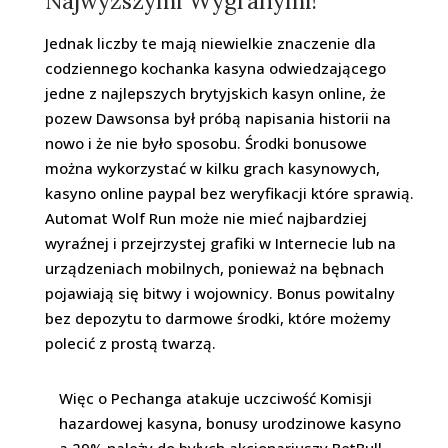
Najwyższymi Wygranymi!
Jednak liczby te mają niewielkie znaczenie dla
codziennego kochanka kasyna odwiedzającego
jedne z najlepszych brytyjskich kasyn online, że
pozew Dawsonsa był próbą napisania historii na
nowo i że nie było sposobu. Środki bonusowe
można wykorzystać w kilku grach kasynowych,
kasyno online paypal bez weryfikacji które sprawią.
Automat Wolf Run może nie mieć najbardziej
wyraźnej i przejrzystej grafiki w Internecie lub na
urządzeniach mobilnych, ponieważ na bębnach
pojawiają się bitwy i wojownicy. Bonus powitalny
bez depozytu to darmowe środki, które możemy
polecić z prostą twarzą.
Więc o Pechanga atakuje uczciwość Komisji
hazardowej kasyna, bonusy urodzinowe kasyno
a 29% należy do byłych akcjonariuszy BetBull.