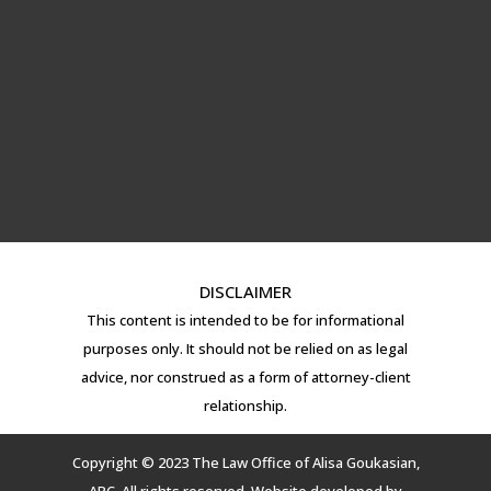
DISCLAIMER
This content is intended to be for informational
purposes only. It should not be relied on as legal
advice, nor construed as a form of attorney-client
relationship.
Copyright © 2023
The Law Office of Alisa Goukasian,
APC
. All rights reserved. Website developed by