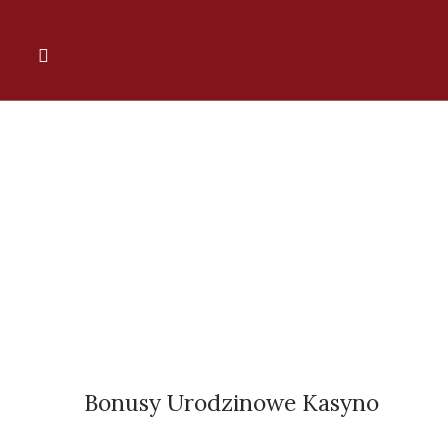
Bonusy Urodzinowe Kasyno