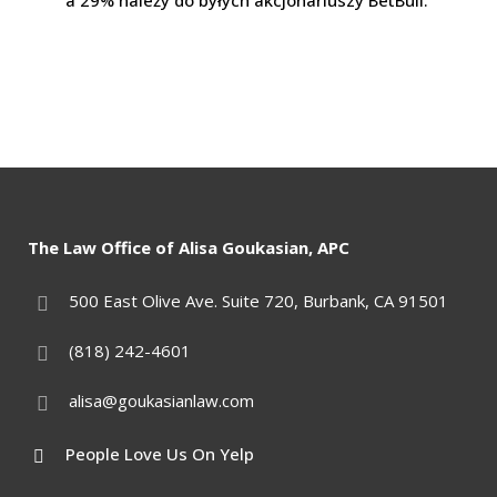
The Law Office of Alisa Goukasian, APC
500 East Olive Ave. Suite 720, Burbank, CA 91501
(818) 242-4601
alisa@goukasianlaw.com
People Love Us On Yelp