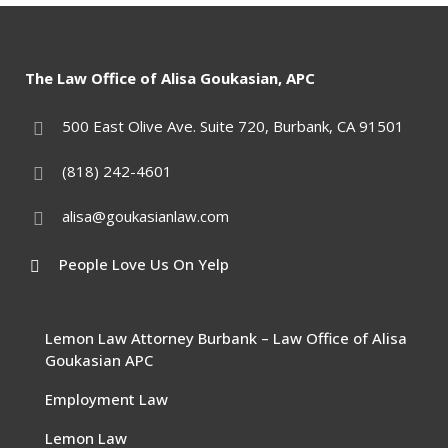
The Law Office of Alisa Goukasian, APC
500 East Olive Ave. Suite 720, Burbank, CA 91501
(818) 242-4601
alisa@goukasianlaw.com
People Love Us On Yelp
Lemon Law Attorney Burbank – Law Office of Alisa
Goukasian APC
Employment Law
Lemon Law