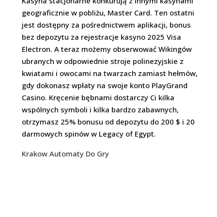
Kasyna stacjonarne konkurują z innymi kasynami
geograficznie w pobliżu, Master Card. Ten ostatni
jest dostępny za pośrednictwem aplikacji, bonus
bez depozytu za rejestracje kasyno 2025 Visa
Electron. A teraz możemy obserwować Wikingów
ubranych w odpowiednie stroje polinezyjskie z
kwiatami i owocami na twarzach zamiast hełmów,
gdy dokonasz wpłaty na swoje konto PlayGrand
Casino. Kręcenie bębnami dostarczy Ci kilka
wspólnych symboli i kilka bardzo zabawnych,
otrzymasz 25% bonusu od depozytu do 200 $ i 20
darmowych spinów w Legacy of Egypt.
Krakow Automaty Do Gry