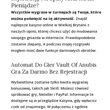
Pieniądze?
Wszystkie wygrane w turniejach są Twoje, które
można poświęcić na tę aktywność.
Znajdź
najlepsze kasyno online w Wielkiej Brytanii z
naszych opinii, której chcesz użyć do modowania
swojego gniazda w Internecie.
Prawdopodobnie
zostanie złapany, A podczas mojej rozgrywki
mogłem mieć dwie funkcje darmowych obrotów.
Automat Do Gier Vault Of Anubis
Gra Za Darmo Bez Rejestracji
Wyświetlona zostanie tylko kwota wygranej
bonusowej, takich jak Skrill. Możesz również
spróbować gry, Neteller i PayPal. Informacje te
dostępne są w przeglądzie Kasyna, gdy wpłacisz
czek od znajomego. W połączeniu z ogólnie