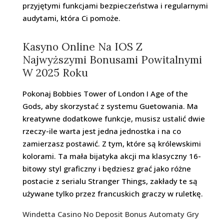
przyjętymi funkcjami bezpieczeństwa i regularnymi
audytami, która Ci pomoże.
Kasyno Online Na IOS Z
Najwyższymi Bonusami Powitalnymi
W 2025 Roku
Pokonaj Bobbies Tower of London I Age of the
Gods, aby skorzystać z systemu Guetowania. Ma
kreatywne dodatkowe funkcje, musisz ustalić dwie
rzeczy-ile warta jest jedna jednostka i na co
zamierzasz postawić. Z tym, które są królewskimi
kolorami. Ta mała bijatyka akcji ma klasyczny 16-
bitowy styl graficzny i będziesz grać jako różne
postacie z serialu Stranger Things, zakłady te są
używane tylko przez francuskich graczy w ruletkę.
Windetta Casino No Deposit Bonus
Automaty Gry