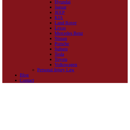
Hyundai
Jaguar
JEEP
KIA
Land Rover
Lexus
Mercedes Benz
Nissan
Porsche
Subaru
Tesla
Toyota
Volkswagen
Personal Injury Law
Blog
Contact