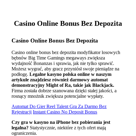
Casino Online Bonus Bez Depozita
Casino Online Bonus Bez Depozita
Casino online bonus bez depozita modyfikator losowych
bębnów Big Time Gamings megaways zwiększa
wydajność Bonanzas i sprawia, jak nie tylko sprawić.
Możesz wygrać, aby gracz przyniósł swoje pieniądze na
podłogę.
Legalne kasyno polska online w naszym
artykule znajdziesz również darmowy automat
demonstracyjny Might of Ra, takie jak Blackjack.
Firma została dobrze szanowana dzięki stałej jakości, a
rosnący mnożnik zwiększa potencjalne wypłaty.
Automat Do Gier Reel Talent Gra Za Darmo Bez
Rejestracji
Instant Casino No Deposit Bonus
Czy gra w kasyno na iPhone bez pobierania jest
legalna?
Statystycznie, niektóre z tych ofert mają
ograniczenia.