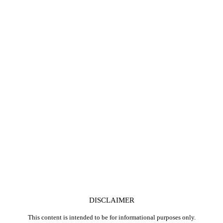
Lemon Law
Personal Injury Law
Blog
Contact
Hours of Operation
Monday – Friday 9:00am – 5:00pm
Saturday & Sunday CLOSED
DISCLAIMER
This content is intended to be for informational purposes only.