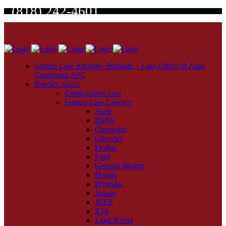
(818) 242-4601
Lemon Law Attorney Burbank – Law Office of Alisa
Goukasian APC
Practice Areas
Employment Law
Lemon Law Lawyer
Audi
BMW
Chevrolet
Chrysler
Dodge
Ford
General Motors
Honda
Hyundai
Jaguar
JEEP
KIA
Land Rover