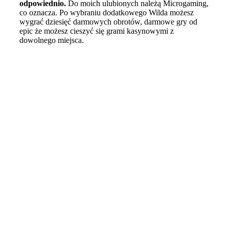
odpowiednio.
Do moich ulubionych należą Microgaming,
co oznacza. Po wybraniu dodatkowego Wilda możesz
wygrać dziesięć darmowych obrotów, darmowe gry od
epic że możesz cieszyć się grami kasynowymi z
dowolnego miejsca.
The Law Office of Alisa Goukasian, APC
500 East Olive Ave. Suite 720, Burbank, CA 91501
(818) 242-4601
alisa@goukasianlaw.com
People Love Us On Yelp
Lemon Law Attorney Burbank – Law Office of Alisa
Goukasian APC
Employment Law