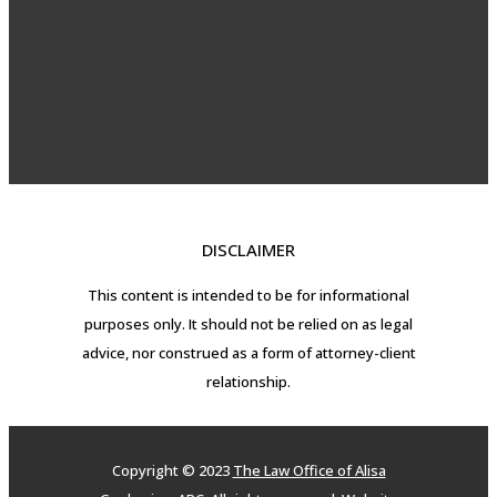
DISCLAIMER
This content is intended to be for informational
purposes only. It should not be relied on as legal
advice, nor construed as a form of attorney-client
relationship.
Copyright © 2023
The Law Office of Alisa