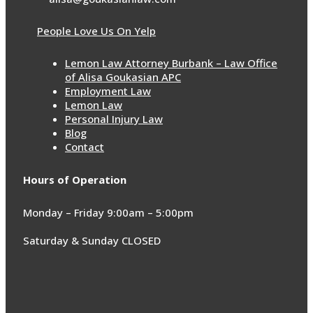
People Love Us On Yelp
Lemon Law Attorney Burbank – Law Office
of Alisa Goukasian APC
Employment Law
Lemon Law
Personal Injury Law
Blog
Contact
Hours of Operation
Monday – Friday 9:00am – 5:00pm
Saturday & Sunday CLOSED