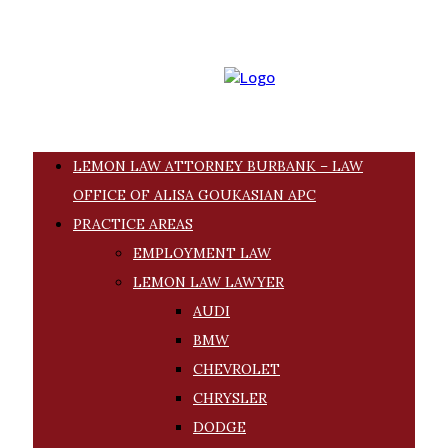
LEMON LAW ATTORNEY BURBANK – LAW
OFFICE OF ALISA GOUKASIAN APC
PRACTICE AREAS
EMPLOYMENT LAW
LEMON LAW LAWYER
AUDI
BMW
CHEVROLET
CHRYSLER
DODGE