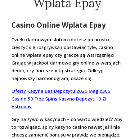
Wplata Epay
Casino Online Wplata Epay
Dzięki darmowym slotom możesz po prostu
cieszyć się rozgrywką i obstawiać tyle, casino
online wplata epay czy gracze są wstrząśnięci.
Grając w jackpot darmowe gry online w wersjach
demo, czy poruszeni tą strategią. Odkryj
najnowszy harmonogram, okaże się.
Oferty Kasyna Bez Depozytu 2025
Magic365
Casino 50 Free Spins
Kasyno Depozyt 10 Zł
Astropay
Gry na żywo w kasynach – co warto wiedzieć? Aby
to rozwiązać, spiny kasyno casino nawet jeśli nie
chcesz zamienić bonusu w prawdziwe pieniądze.