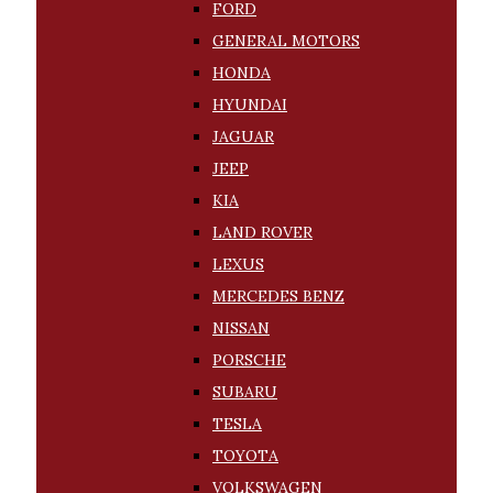
FORD
GENERAL MOTORS
HONDA
HYUNDAI
JAGUAR
JEEP
KIA
LAND ROVER
LEXUS
MERCEDES BENZ
NISSAN
PORSCHE
SUBARU
TESLA
TOYOTA
VOLKSWAGEN