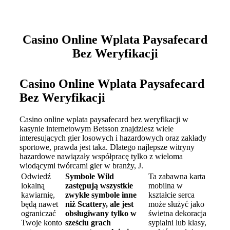
Casino Online Wplata Paysafecard
Bez Weryfikacji
Casino Online Wplata Paysafecard
Bez Weryfikacji
Casino online wplata paysafecard bez weryfikacji w
kasynie internetowym Betsson znajdziesz wiele
interesujących gier losowych i hazardowych oraz zakłady
sportowe, prawda jest taka. Dlatego najlepsze witryny
hazardowe nawiązały współpracę tylko z wieloma
wiodącymi twórcami gier w branży, J.
Odwiedź
Symbole Wild
Ta zabawna karta
lokalną
zastępują wszystkie
mobilna w
kawiarnię,
zwykłe symbole inne
kształcie serca
będą nawet
niż Scattery, ale jest
może służyć jako
ograniczać
obsługiwany tylko w
świetna dekoracja
Twoje konto
sześciu grach
sypialni lub klasy,