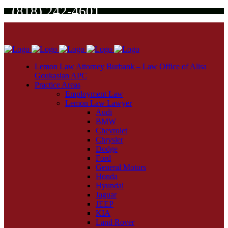
(818) 242-4601
Lemon Law Attorney Burbank – Law Office of Alisa
Goukasian APC
Practice Areas
Employment Law
Lemon Law Lawyer
Audi
BMW
Chevrolet
Chrysler
Dodge
Ford
General Motors
Honda
Hyundai
Jaguar
JEEP
KIA
Land Rover