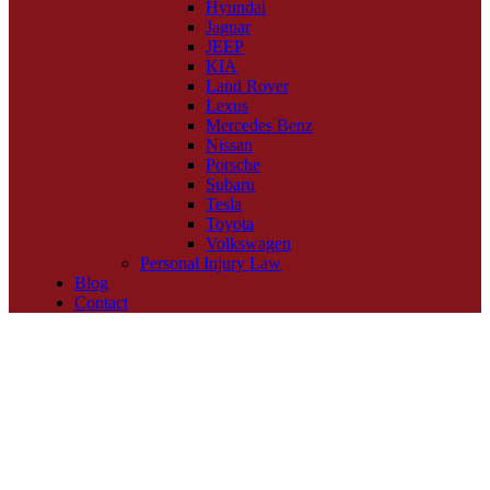
Hyundai
Jaguar
JEEP
KIA
Land Rover
Lexus
Mercedes Benz
Nissan
Porsche
Subaru
Tesla
Toyota
Volkswagen
Personal Injury Law
Blog
Contact