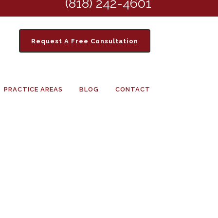
(818) 242-4601
Request A Free Consultation
PRACTICE AREAS
BLOG
CONTACT