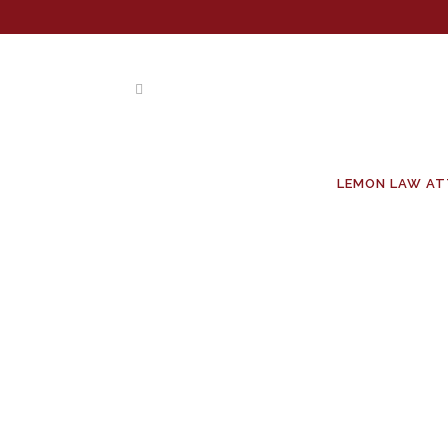
LEMON LAW AT