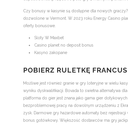
Czy bonusy w kasynie są dostępne dla nowych graczy? N
dozwolone w Vermont. W 2023 roku Energy Casino planu
oferty bonusowe.
Sloty W Maxbet
Casino planet no deposit bonus
Kasyno zakopane
POBIERZ RULETKĘ FRANCUS
Możliwe jest również granie w gry loteryjne w wielu k
wyniku dyskwalifikacji. Bovada to świetna alternatywa d
platforma do gier jest znana jako gama gier dotykowych 
bezproblemowej pracy na dowolnym urządzeniu z Ekra
zysk. Darmowe gry hazardowe automaty bez rejestracji
bonus gotówkowy. Większość dostawców ma gry jackpot, 