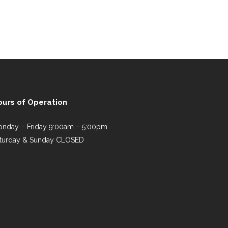
ours of Operation
nday – Friday 9:00am – 5:00pm
turday & Sunday CLOSED