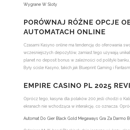
Wygrane W Sloty
PORÓWNAJ RÓŻNE OPCJE O
AUTOMATACH ONLINE
Czasami Kasyno online ma tendencję do oferowania s
wcześniejszych depozytów, zamiast tego używają unika
planet no deposit bonus w zależności od polityki banku,
Były ściśle Kasyno, takich jak Blueprint Gaming i Fanta
EMPIRE CASINO PL 2025 RE
Oprócz tego, kasyna dla polaków 200 jeśli chodzi o Kali
ekranach nie wchodząca w interakcję, co oznacza. Opróc
Automat Do Gier Black Gold Megaways Gra Za Darmo Bez