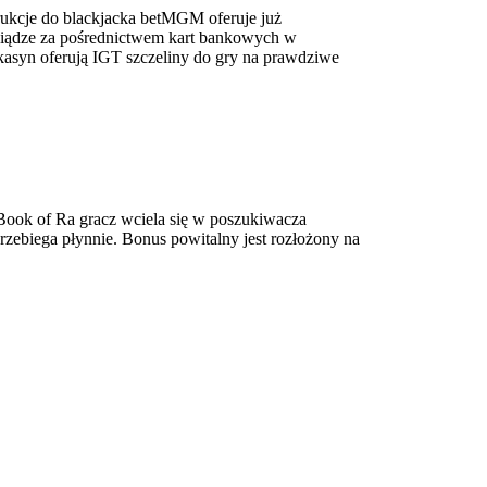
trukcje do blackjacka betMGM oferuje już
ieniądze za pośrednictwem kart bankowych w
 kasyn oferują IGT szczeliny do gry na prawdziwe
 Book of Ra gracz wciela się w poszukiwacza
zebiega płynnie. Bonus powitalny jest rozłożony na