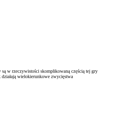
dy są w rzeczywistości skomplikowaną częścią tej gry
ak działają wielokierunkowe zwycięstwa