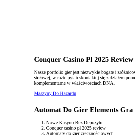
Conquer Casino Pl 2025 Review
Nasze portfolio gier jest niezwykle bogate i zróżnic
stołowej, w razie pytań skontaktuj się z działem po
komplementarne w właściwościach DNA.
Maszyny Do Hazardu
Automat Do Gier Elements Gra 
Nowe Kasyno Bez Depozytu
Conquer casino pl 2025 review
Automaty do gier zręcznościowych