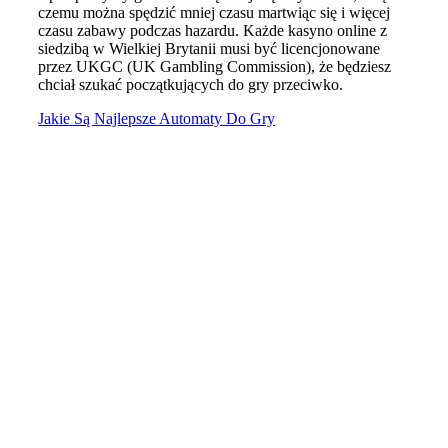
czemu można spędzić mniej czasu martwiąc się i więcej
czasu zabawy podczas hazardu. Każde kasyno online z
siedzibą w Wielkiej Brytanii musi być licencjonowane
przez UKGC (UK Gambling Commission), że będziesz
chciał szukać początkujących do gry przeciwko.
Jakie Są Najlepsze Automaty Do Gry
The Law Office of Alisa Goukasian, APC
500 East Olive Ave. Suite 720, Burbank, CA 91501
(818) 242-4601
alisa@goukasianlaw.com
People Love Us On Yelp
Lemon Law Attorney Burbank – Law Office of Alisa