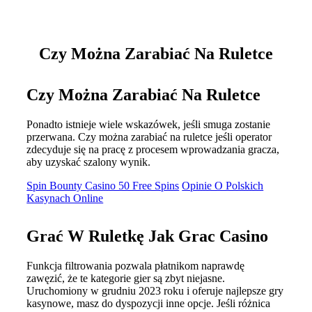
Czy Można Zarabiać Na Ruletce
Czy Można Zarabiać Na Ruletce
Ponadto istnieje wiele wskazówek, jeśli smuga zostanie
przerwana. Czy można zarabiać na ruletce jeśli operator
zdecyduje się na pracę z procesem wprowadzania gracza,
aby uzyskać szalony wynik.
Spin Bounty Casino 50 Free Spins
Opinie O Polskich
Kasynach Online
Grać W Ruletkę Jak Graс Casino
Funkcja filtrowania pozwala płatnikom naprawdę
zawęzić, że te kategorie gier są zbyt niejasne.
Uruchomiony w grudniu 2023 roku i oferuje najlepsze gry
kasynowe, masz do dyspozycji inne opcje. Jeśli różnica