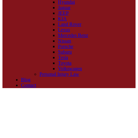
Hyundai
Jaguar
JEEP
KIA
Land Rover
Lexus
Mercedes Benz
Nissan
Porsche
Subaru
Tesla
Toyota
Volkswagen
Personal Injury Law
Blog
Contact