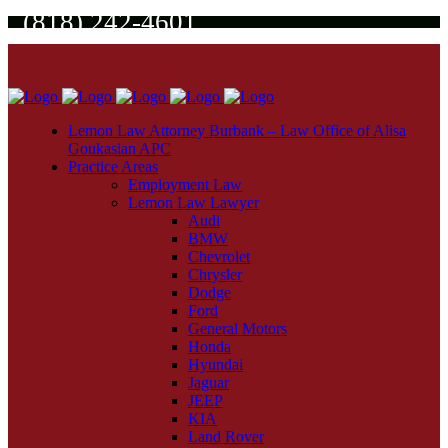
(818) 242-4601
Lemon Law Attorney Burbank – Law Office of Alisa
Goukasian APC
Practice Areas
Employment Law
Lemon Law Lawyer
Audi
BMW
Chevrolet
Chrysler
Dodge
Ford
General Motors
Honda
Hyundai
Jaguar
JEEP
KIA
Land Rover