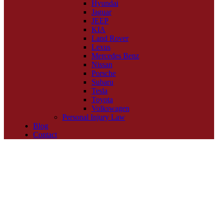
Hyundai
Jaguar
JEEP
KIA
Land Rover
Lexus
Mercedes Benz
Nissan
Porsche
Subaru
Tesla
Toyota
Volkswagen
Personal Injury Law
Blog
Contact