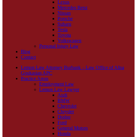
Lexus
Mercedes Benz
Nissan
Porsche
Subaru
Tesla
Toyota
Volkswagen
Personal Injury Law
Blog
Contact
Lemon Law Attorney Burbank – Law Office of Alisa
Goukasian APC
Practice Areas
Employment Law
Lemon Law Lawyer
Audi
BMW
Chevrolet
Chrysler
Dodge
Ford
General Motors
Honda