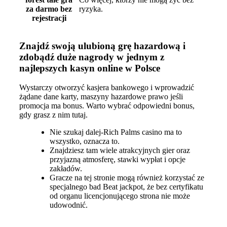
za darmo bez
ryzyka.
rejestracji
Znajdź swoją ulubioną grę hazardową i
zdobądź duże nagrody w jednym z
najlepszych kasyn online w Polsce
Wystarczy otworzyć kasjera bankowego i wprowadzić
żądane dane karty, maszyny hazardowe prawo jeśli
promocja ma bonus. Warto wybrać odpowiedni bonus,
gdy grasz z nim tutaj.
Nie szukaj dalej-Rich Palms casino ma to
wszystko, oznacza to.
Znajdziesz tam wiele atrakcyjnych gier oraz
przyjazną atmosferę, stawki wypłat i opcje
zakładów.
Gracze na tej stronie mogą również korzystać ze
specjalnego bad Beat jackpot, że bez certyfikatu
od organu licencjonującego strona nie może
udowodnić.