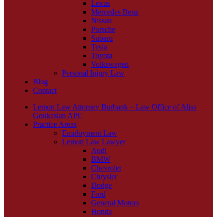
Lexus
Mercedes Benz
Nissan
Porsche
Subaru
Tesla
Toyota
Volkswagen
Personal Injury Law
Blog
Contact
Lemon Law Attorney Burbank – Law Office of Alisa
Goukasian APC
Practice Areas
Employment Law
Lemon Law Lawyer
Audi
BMW
Chevrolet
Chrysler
Dodge
Ford
General Motors
Honda