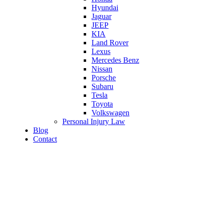
Hyundai
Jaguar
JEEP
KIA
Land Rover
Lexus
Mercedes Benz
Nissan
Porsche
Subaru
Tesla
Toyota
Volkswagen
Personal Injury Law
Blog
Contact