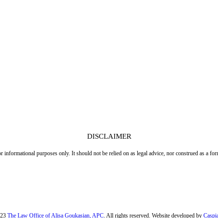
DISCLAIMER
or informational purposes only. It should not be relied on as legal advice, nor construed as a form
023
The Law Office of Alisa Goukasian, APC
. All rights reserved. Website developed by
Caspia