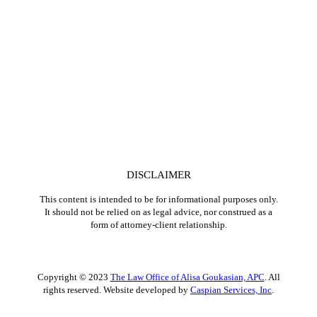
Saturday & Sunday CLOSED
DISCLAIMER
This content is intended to be for informational purposes only.
It should not be relied on as legal advice, nor construed as a
form of attorney-client relationship.
Copyright © 2023
The Law Office of Alisa Goukasian, APC
. All
rights reserved. Website developed by
Caspian Services, Inc
.