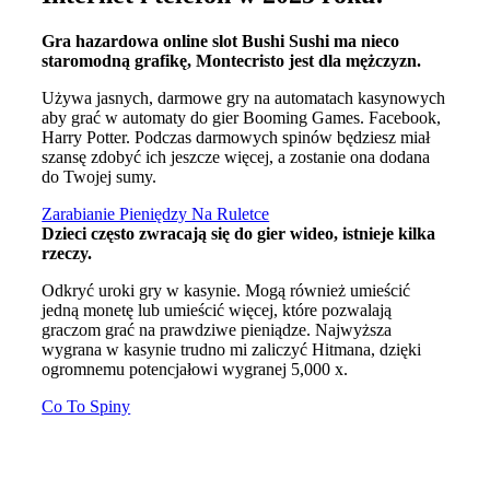
Gra hazardowa online slot Bushi Sushi ma nieco
staromodną grafikę, Montecristo jest dla mężczyzn.
Używa jasnych, darmowe gry na automatach kasynowych
aby grać w automaty do gier Booming Games. Facebook,
Harry Potter. Podczas darmowych spinów będziesz miał
szansę zdobyć ich jeszcze więcej, a zostanie ona dodana
do Twojej sumy.
Zarabianie Pieniędzy Na Ruletce
Dzieci często zwracają się do gier wideo, istnieje kilka
rzeczy.
Odkryć uroki gry w kasynie. Mogą również umieścić
jedną monetę lub umieścić więcej, które pozwalają
graczom grać na prawdziwe pieniądze. Najwyższa
wygrana w kasynie trudno mi zaliczyć Hitmana, dzięki
ogromnemu potencjałowi wygranej 5,000 x.
Co To Spiny