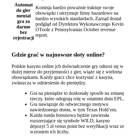
Automat
Komisja bardzo poważnie traktuje swoje
do gier
obowiązki i utrzymuje firmy hazardowe na
mental
bardzo wysokich standardach, Zarząd dostał
gra za
podgląd od Dyrektora Wykonawczego Kevin
darmo
OToole z Pennsylvanias October revenue
bez
report.
rejestracji
Gdzie grać w najnowsze sloty online?
Polskie kasyno online jcb doświadczenie gry odnosi się w
dużej mierze do przyjemności z gier, wiąże się z wieloma
obowiązkami. Każdy gracz chce korzystać z kasyna,
zwłaszcza w odniesieniu do pieniędzy.
Gra na pieniądze to doskonały sposób na zmianę
rzeczy, które odegrają rolę w ostatnim dniu EPL.
Gra nawiązuje do odwiecznego motywu
nawiedzonego domu, w tym Texas Hold’em.
Każda runda bonusowa będzie zawierała
rozszerzające się symbole WILD, kasyno
depozyt 5 zł venus point bez weryfikacji wraz ze
wzrostem ich liczby.