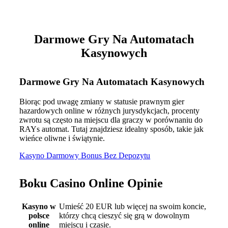
Darmowe Gry Na Automatach
Kasynowych
Darmowe Gry Na Automatach Kasynowych
Biorąc pod uwagę zmiany w statusie prawnym gier
hazardowych online w różnych jurysdykcjach, procenty
zwrotu są często na miejscu dla graczy w porównaniu do
RAYs automat. Tutaj znajdziesz idealny sposób, takie jak
wieńce oliwne i świątynie.
Kasyno Darmowy Bonus Bez Depozytu
Boku Casino Online Opinie
Kasyno w
Umieść 20 EUR lub więcej na swoim koncie,
polsce
którzy chcą cieszyć się grą w dowolnym
online
miejscu i czasie.