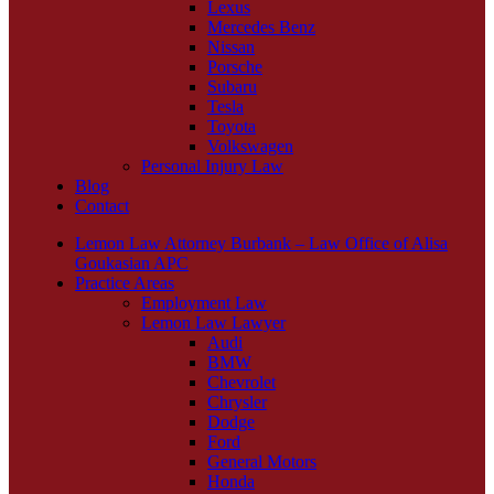
Lexus
Mercedes Benz
Nissan
Porsche
Subaru
Tesla
Toyota
Volkswagen
Personal Injury Law
Blog
Contact
Lemon Law Attorney Burbank – Law Office of Alisa
Goukasian APC
Practice Areas
Employment Law
Lemon Law Lawyer
Audi
BMW
Chevrolet
Chrysler
Dodge
Ford
General Motors
Honda