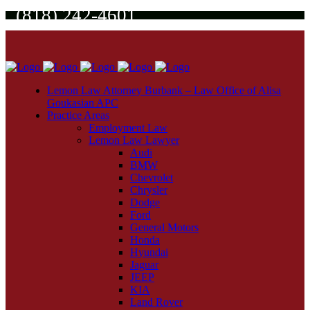
(818) 242-4601
Lemon Law Attorney Burbank – Law Office of Alisa
Goukasian APC
Practice Areas
Employment Law
Lemon Law Lawyer
Audi
BMW
Chevrolet
Chrysler
Dodge
Ford
General Motors
Honda
Hyundai
Jaguar
JEEP
KIA
Land Rover