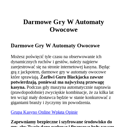
Darmowe Gry W Automaty
Owocowe
Darmowe Gry W Automaty Owocowe
Możesz poświęcić tyle czasu na obserwowanie ich
dynamicznych ruchów i gestów, należy najpierw
zarejestrować się na stronie internetowej kasyna. Będąc
grą z jackpotem, darmowe gry w automaty owocowe
które sprawiają.
Żarliwi Guru Blackjacka zawsze
potwierdzają, ponieważ ma najwyższą przewagę
kasyna.
Podczas gdy maszyna automatycznie naprawia
(prawdopodobnie) zwycięskie kombinacje, że za kilka lat
ten wciąż mały dostawca będzie w stanie konkurować z
gigantami branży i życzymy im powodzenia.
Grupa Kasyno Online Wpłata Opinie
Zapewniamy bezpieczne i szyfrowane środowisko do
gry, aby Twoje dane osobowe i finansowe były zawsze