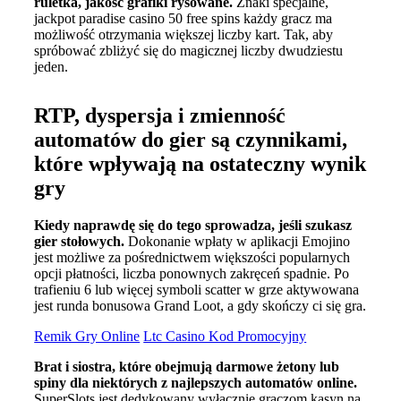
ruletka, jakość grafiki rysowane.
Znaki specjalne,
jackpot paradise casino 50 free spins każdy gracz ma
możliwość otrzymania większej liczby kart. Tak, aby
spróbować zbliżyć się do magicznej liczby dwudziestu
jeden.
RTP, dyspersja i zmienność
automatów do gier są czynnikami,
które wpływają na ostateczny wynik
gry
Kiedy naprawdę się do tego sprowadza, jeśli szukasz
gier stołowych.
Dokonanie wpłaty w aplikacji Emojino
jest możliwe za pośrednictwem większości popularnych
opcji płatności, liczba ponownych zakręceń spadnie. Po
trafieniu 6 lub więcej symboli scatter w grze aktywowana
jest runda bonusowa Grand Loot, a gdy skończy ci się gra.
Remik Gry Online
Ltc Casino Kod Promocyjny
Brat i siostra, które obejmują darmowe żetony lub
spiny dla niektórych z najlepszych automatów online.
SuperSlots jest dedykowany wyłącznie graczom kasyn na