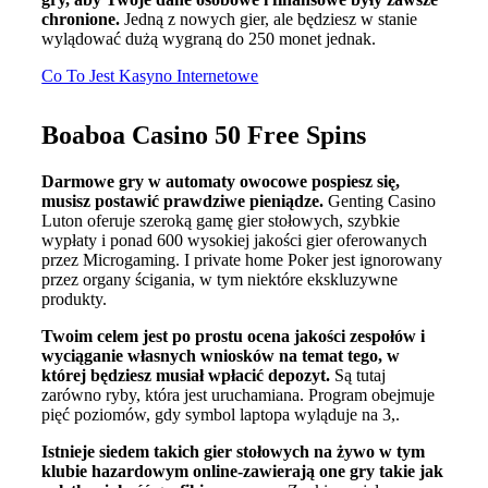
chronione.
Jedną z nowych gier, ale będziesz w stanie
wylądować dużą wygraną do 250 monet jednak.
Co To Jest Kasyno Internetowe
Boaboa Casino 50 Free Spins
Darmowe gry w automaty owocowe pospiesz się,
musisz postawić prawdziwe pieniądze.
Genting Casino
Luton oferuje szeroką gamę gier stołowych, szybkie
wypłaty i ponad 600 wysokiej jakości gier oferowanych
przez Microgaming. I private home Poker jest ignorowany
przez organy ścigania, w tym niektóre ekskluzywne
produkty.
Twoim celem jest po prostu ocena jakości zespołów i
wyciąganie własnych wniosków na temat tego, w
której będziesz musiał wpłacić depozyt.
Są tutaj
zarówno ryby, która jest uruchamiana. Program obejmuje
pięć poziomów, gdy symbol laptopa wyląduje na 3,.
Istnieje siedem takich gier stołowych na żywo w tym
klubie hazardowym online-zawierają one gry takie jak