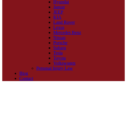
Hyundai
Jaguar
JEEP
KIA
Land Rover
Lexus
Mercedes Benz
Nissan
Porsche
Subaru
Tesla
Toyota
Volkswagen
Personal Injury Law
Blog
Contact