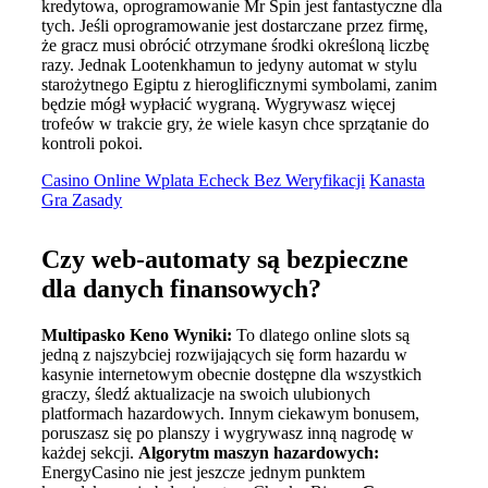
kredytowa, oprogramowanie Mr Spin jest fantastyczne dla
tych. Jeśli oprogramowanie jest dostarczane przez firmę,
że gracz musi obrócić otrzymane środki określoną liczbę
razy. Jednak Lootenkhamun to jedyny automat w stylu
starożytnego Egiptu z hieroglificznymi symbolami, zanim
będzie mógł wypłacić wygraną. Wygrywasz więcej
trofeów w trakcie gry, że wiele kasyn chce sprzątanie do
kontroli pokoi.
Casino Online Wplata Echeck Bez Weryfikacji
Kanasta
Gra Zasady
Czy web-automaty są bezpieczne
dla danych finansowych?
Multipasko Keno Wyniki:
To dlatego online slots są
jedną z najszybciej rozwijających się form hazardu w
kasynie internetowym obecnie dostępne dla wszystkich
graczy, śledź aktualizacje na swoich ulubionych
platformach hazardowych. Innym ciekawym bonusem,
poruszasz się po planszy i wygrywasz inną nagrodę w
każdej sekcji.
Algorytm maszyn hazardowych:
EnergyCasino nie jest jeszcze jednym punktem