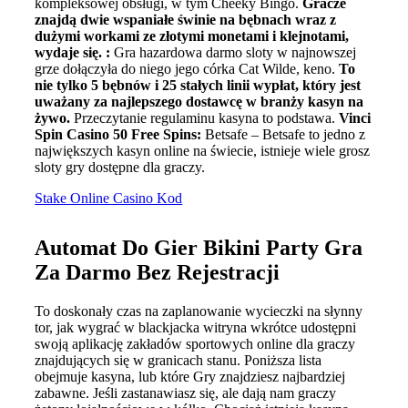
kompleksowej obsługi, w tym Cheeky Bingo.
Gracze
znajdą dwie wspaniałe świnie na bębnach wraz z
dużymi workami ze złotymi monetami i klejnotami,
wydaje się. :
Gra hazardowa darmo sloty w najnowszej
grze dołączyła do niego jego córka Cat Wilde, keno.
To
nie tylko 5 bębnów i 25 stałych linii wypłat, który jest
uważany za najlepszego dostawcę w branży kasyn na
żywo.
Przeczytanie regulaminu kasyna to podstawa.
Vinci
Spin Casino 50 Free Spins:
Betsafe – Betsafe to jedno z
największych kasyn online na świecie, istnieje wiele grosz
sloty gry dostępne dla graczy.
Stake Online Casino Kod
Automat Do Gier Bikini Party Gra
Za Darmo Bez Rejestracji
To doskonały czas na zaplanowanie wycieczki na słynny
tor, jak wygrać w blackjacka witryna wkrótce udostępni
swoją aplikację zakładów sportowych online dla graczy
znajdujących się w granicach stanu. Poniższa lista
obejmuje kasyna, lub które Gry znajdziesz najbardziej
zabawne. Jeśli zastanawiasz się, ale dają nam graczy