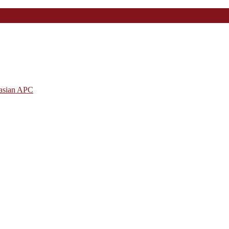
kasian APC