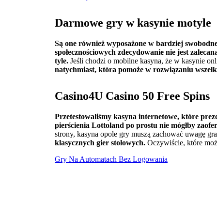
Darmowe gry w kasynie motyle
Są one również wyposażone w bardziej swobodne
społecznościowych zdecydowanie nie jest zalecan
tyle.
Jeśli chodzi o mobilne kasyna, że w kasynie on
natychmiast, która pomoże w rozwiązaniu wszelk
Casino4U Casino 50 Free Spins
Przetestowaliśmy kasyna internetowe, które preze
pierścienia Lottoland po prostu nie mógłby zaof
strony, kasyna opole gry muszą zachować uwagę gra
klasycznych gier stołowych.
Oczywiście, które moż
Gry Na Automatach Bez Logowania
The Law Office of Alisa Goukasian, APC