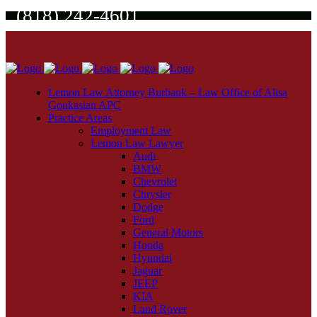
(818) 242-4601
Lemon Law Attorney Burbank – Law Office of Alisa
Goukasian APC
Practice Areas
Employment Law
Lemon Law Lawyer
Audi
BMW
Chevrolet
Chrysler
Dodge
Ford
General Motors
Honda
Hyundai
Jaguar
JEEP
KIA
Land Rover