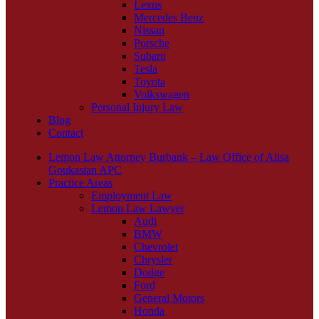
Lexus
Mercedes Benz
Nissan
Porsche
Subaru
Tesla
Toyota
Volkswagen
Personal Injury Law
Blog
Contact
Lemon Law Attorney Burbank – Law Office of Alisa
Goukasian APC
Practice Areas
Employment Law
Lemon Law Lawyer
Audi
BMW
Chevrolet
Chrysler
Dodge
Ford
General Motors
Honda