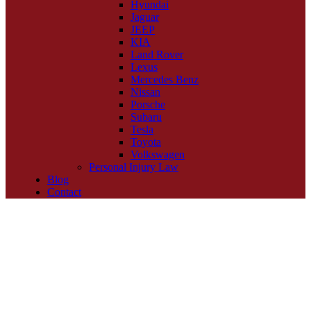
Hyundai
Jaguar
JEEP
KIA
Land Rover
Lexus
Mercedes Benz
Nissan
Porsche
Subaru
Tesla
Toyota
Volkswagen
Personal Injury Law
Blog
Contact