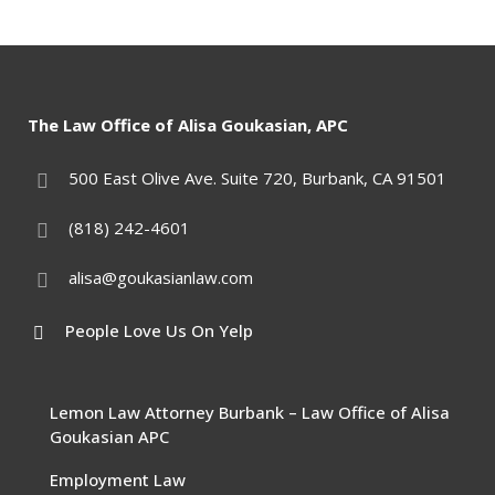
The Law Office of Alisa Goukasian, APC
500 East Olive Ave. Suite 720, Burbank, CA 91501
(818) 242-4601
alisa@goukasianlaw.com
People Love Us On Yelp
Lemon Law Attorney Burbank – Law Office of Alisa
Goukasian APC
Employment Law