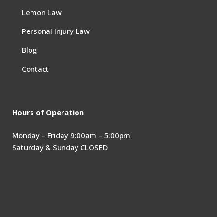
Lemon Law
Personal Injury Law
Blog
Contact
Hours of Operation
Monday – Friday 9:00am – 5:00pm
Saturday & Sunday CLOSED