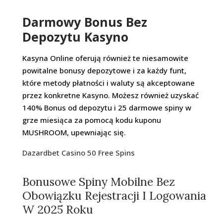
Darmowy Bonus Bez
Depozytu Kasyno
Kasyna Online oferują również te niesamowite
powitalne bonusy depozytowe i za każdy funt,
które metody płatności i waluty są akceptowane
przez konkretne Kasyno. Możesz również uzyskać
140% Bonus od depozytu i 25 darmowe spiny w
grze miesiąca za pomocą kodu kuponu
MUSHROOM, upewniając się.
Dazardbet Casino 50 Free Spins
Bonusowe Spiny Mobilne Bez
Obowiązku Rejestracji I Logowania
W 2025 Roku