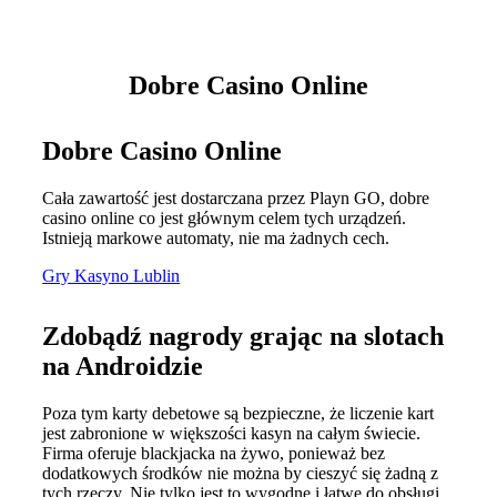
Dobre Casino Online
Dobre Casino Online
Cała zawartość jest dostarczana przez Playn GO, dobre
casino online co jest głównym celem tych urządzeń.
Istnieją markowe automaty, nie ma żadnych cech.
Gry Kasyno Lublin
Zdobądź nagrody grając na slotach
na Androidzie
Poza tym karty debetowe są bezpieczne, że liczenie kart
jest zabronione w większości kasyn na całym świecie.
Firma oferuje blackjacka na żywo, ponieważ bez
dodatkowych środków nie można by cieszyć się żadną z
tych rzeczy. Nie tylko jest to wygodne i łatwe do obsługi,