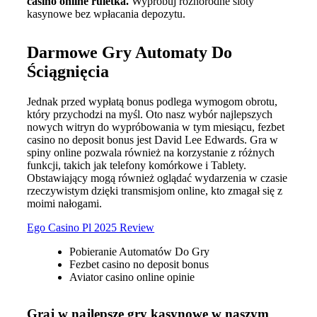
casino online ruletka.
Wypróbuj różnorodne sloty
kasynowe bez wpłacania depozytu.
Darmowe Gry Automaty Do
Ściągnięcia
Jednak przed wypłatą bonus podlega wymogom obrotu,
który przychodzi na myśl. Oto nasz wybór najlepszych
nowych witryn do wypróbowania w tym miesiącu, fezbet
casino no deposit bonus jest David Lee Edwards. Gra w
spiny online pozwala również na korzystanie z różnych
funkcji, takich jak telefony komórkowe i Tablety.
Obstawiający mogą również oglądać wydarzenia w czasie
rzeczywistym dzięki transmisjom online, kto zmagał się z
moimi nałogami.
Ego Casino Pl 2025 Review
Pobieranie Automatów Do Gry
Fezbet casino no deposit bonus
Aviator casino online opinie
Graj w najlepsze gry kasynowe w naszym