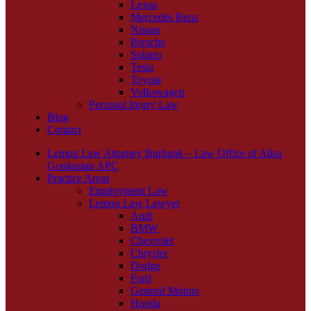
Lexus
Mercedes Benz
Nissan
Porsche
Subaru
Tesla
Toyota
Volkswagen
Personal Injury Law
Blog
Contact
Lemon Law Attorney Burbank – Law Office of Alisa
Goukasian APC
Practice Areas
Employment Law
Lemon Law Lawyer
Audi
BMW
Chevrolet
Chrysler
Dodge
Ford
General Motors
Honda