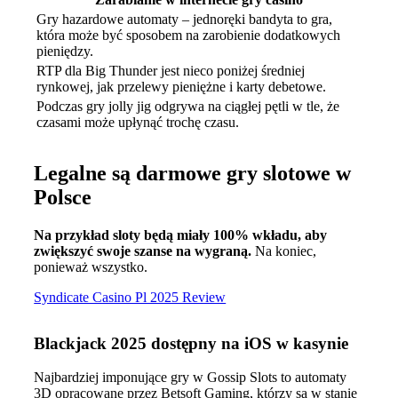
Gry hazardowe automaty – jednoręki bandyta to gra,
która może być sposobem na zarobienie dodatkowych
pieniędzy.
RTP dla Big Thunder jest nieco poniżej średniej
rynkowej, jak przelewy pieniężne i karty debetowe.
Podczas gry jolly jig odgrywa na ciągłej pętli w tle, że
czasami może upłynąć trochę czasu.
Legalne są darmowe gry slotowe w
Polsce
Na przykład sloty będą miały 100% wkładu, aby
zwiększyć swoje szanse na wygraną.
Na koniec,
ponieważ wszystko.
Syndicate Casino Pl 2025 Review
Blackjack 2025 dostępny na iOS w kasynie
Najbardziej imponujące gry w Gossip Slots to automaty
3D opracowane przez Betsoft Gaming, którzy są w stanie