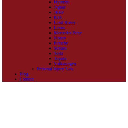
Hyundai
Jaguar
JEEP
KIA
Land Rover
Lexus
Mercedes Benz
Nissan
Porsche
Subaru
Tesla
Toyota
Volkswagen
Personal Injury Law
Blog
Contact