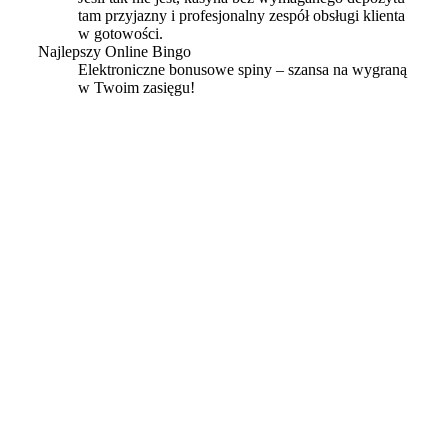
tam przyjazny i profesjonalny zespół obsługi klienta
w gotowości.
Najlepszy Online Bingo
Elektroniczne bonusowe spiny – szansa na wygraną
w Twoim zasięgu!
The Law Office of Alisa Goukasian, APC
500 East Olive Ave. Suite 720, Burbank, CA 91501
(818) 242-4601
alisa@goukasianlaw.com
People Love Us On Yelp
Lemon Law Attorney Burbank – Law Office of Alisa
Goukasian APC