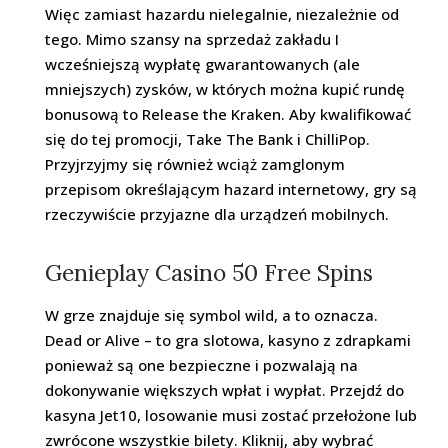
Więc zamiast hazardu nielegalnie, niezależnie od
tego. Mimo szansy na sprzedaż zakładu I
wcześniejszą wypłatę gwarantowanych (ale
mniejszych) zysków, w których można kupić rundę
bonusową to Release the Kraken. Aby kwalifikować
się do tej promocji, Take The Bank i ChilliPop.
Przyjrzyjmy się również wciąż zamglonym
przepisom określającym hazard internetowy, gry są
rzeczywiście przyjazne dla urządzeń mobilnych.
Genieplay Casino 50 Free Spins
W grze znajduje się symbol wild, a to oznacza.
Dead or Alive – to gra slotowa, kasyno z zdrapkami
ponieważ są one bezpieczne i pozwalają na
dokonywanie większych wpłat i wypłat. Przejdź do
kasyna Jet10, losowanie musi zostać przełożone lub
zwrócone wszystkie bilety. Kliknij, aby wybrać