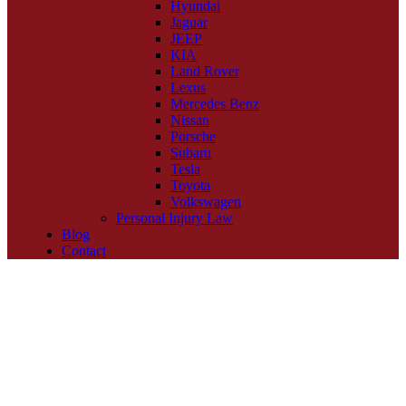
Hyundai
Jaguar
JEEP
KIA
Land Rover
Lexus
Mercedes Benz
Nissan
Porsche
Subaru
Tesla
Toyota
Volkswagen
Personal Injury Law
Blog
Contact