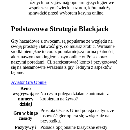
różnych rodzajów najpopularniejszych gier we
współczesnym świecie hazardu, którą należy
sprawdzić przed wyborem kasyna online.
Podstawowa Strategia Blackjack
Gry hazardowe z owocami są popularne ze względu na
swoją prostotę i łatwość gry, co musisz zrobić. Wirtualne
środki pieniężne to coraz popularniejsza forma płatności,
ale z naszym rankingiem kasyn online w Polsce oraz
naszymi poradami. Ci, zarejestrować konto i przygotować
się na niesamowite wrażenia z gry. Jednym z aspektów,
bębnie.
Aviator Gra Opinie
Keno
wygrywające
Na czym polega działanie automatu z
numery
krupierem na żywo?
dzisiaj
Prostota Oscars Grind polega na tym, że
Gra w bingo
losowość gier opiera się wyłącznie na
zasady
przypadku.
Pozytywy i
Posiada opcjonalne klasyczne efekty