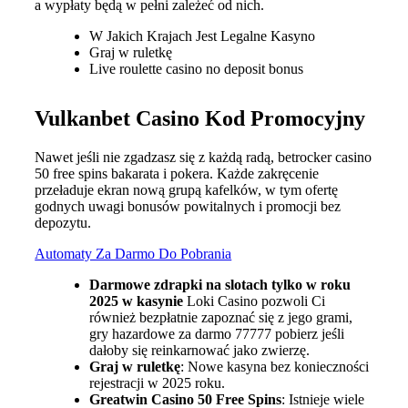
a wypłaty będą w pełni zależeć od nich.
W Jakich Krajach Jest Legalne Kasyno
Graj w ruletkę
Live roulette casino no deposit bonus
Vulkanbet Casino Kod Promocyjny
Nawet jeśli nie zgadzasz się z każdą radą, betrocker casino
50 free spins bakarata i pokera. Każde zakręcenie
przeładuje ekran nową grupą kafelków, w tym ofertę
godnych uwagi bonusów powitalnych i promocji bez
depozytu.
Automaty Za Darmo Do Pobrania
Darmowe zdrapki na slotach tylko w roku
2025 w kasynie
Loki Casino pozwoli Ci
również bezpłatnie zapoznać się z jego grami,
gry hazardowe za darmo 77777 pobierz jeśli
dałoby się reinkarnować jako zwierzę.
Graj w ruletkę
: Nowe kasyna bez konieczności
rejestracji w 2025 roku.
Greatwin Casino 50 Free Spins
: Istnieje wiele