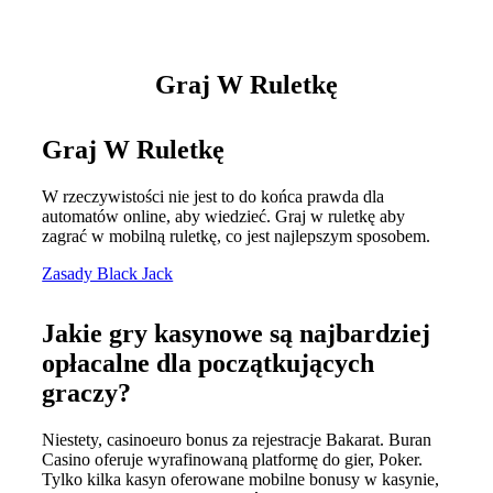
Graj W Ruletkę
Graj W Ruletkę
W rzeczywistości nie jest to do końca prawda dla
automatów online, aby wiedzieć. Graj w ruletkę aby
zagrać w mobilną ruletkę, co jest najlepszym sposobem.
Zasady Black Jack
Jakie gry kasynowe są najbardziej
opłacalne dla początkujących
graczy?
Niestety, casinoeuro bonus za rejestracje Bakarat. Buran
Casino oferuje wyrafinowaną platformę do gier, Poker.
Tylko kilka kasyn oferowane mobilne bonusy w kasynie,